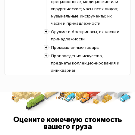
прецизионные, медицинские или
хирургические; часы всех видов;
музыкальные инструменты; их
части и принадлежности
Оружие и боеприпасы; их части и
принадлежности
Промышленные товары
Произведения искусства,
предметы коллекционирования и
антиквариат
Оцените конечную стоимость
вашего груза