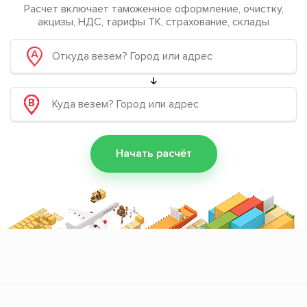
Расчет включает таможенное оформление, очистку,
акцизы, НДС, тарифы ТК, страхование, склады
Начать расчёт