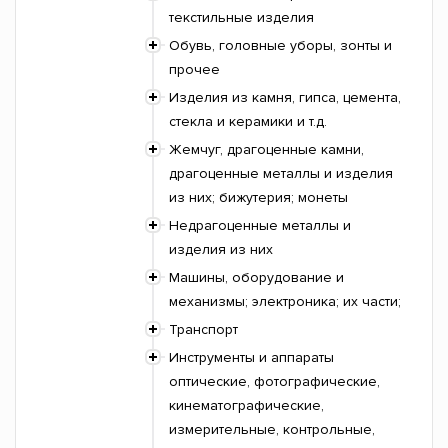
текстильные изделия
Обувь, головные уборы, зонты и
прочее
Изделия из камня, гипса, цемента,
стекла и керамики и т.д.
Жемчуг, драгоценные камни,
драгоценные металлы и изделия
из них; бижутерия; монеты
Недрагоценные металлы и
изделия из них
Машины, оборудование и
механизмы; электроника; их части;
Транспорт
Инструменты и аппараты
оптические, фотографические,
кинематографические,
измерительные, контрольные,