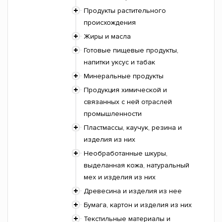
Продукты растительного
происхождения
Жиры и масла
Готовые пищевые продукты,
напитки уксус и табак
Минеральные продукты
Продукция химической и
связанных с ней отраслей
промышленности
Пластмассы, каучук, резина и
изделия из них
Необработанные шкуры,
выделанная кожа, натуральный
мех и изделия из них
Древесина и изделия из нее
Бумага, картон и изделия из них
Текстильные материалы и