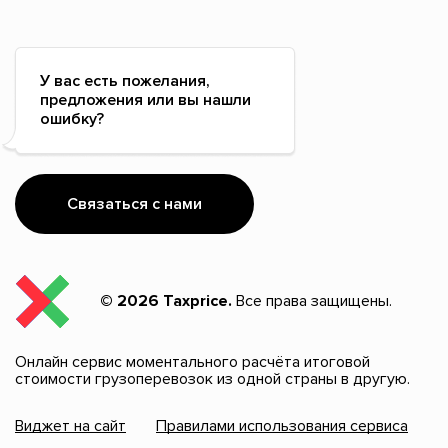
У вас есть пожелания,
предложения или вы нашли
ошибку?
Связаться с нами
© 2026 Taxprice.
Все права защищены.
Онлайн сервис моментального расчёта итоговой
стоимости грузоперевозок из одной страны в другую.
Виджет на сайт
Правилами использования сервиса