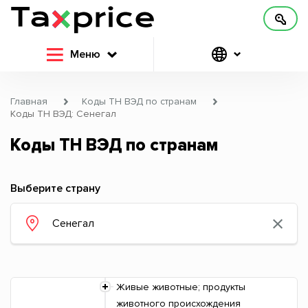
Меню
Главная
Коды ТН ВЭД по странам
Коды ТН ВЭД: Сенегал
Коды ТН ВЭД по странам
Выберите страну
Живые животные; продукты
животного происхождения