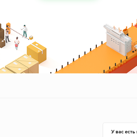
У вас есть