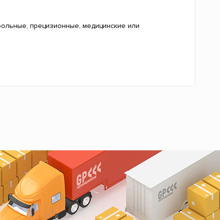
рольные, прецизионные, медицинские или