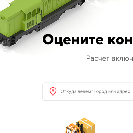
Оцените кон
Расчет включ