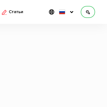
Статьи