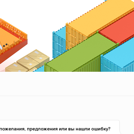
 пожелания, предложения или вы нашли ошибку?