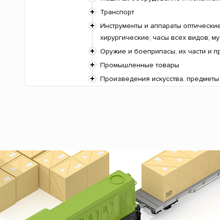
Транспорт
Инструменты и аппараты оптически
хирургические; часы всех видов; м
Оружие и боеприпасы; их части и 
Промышленные товары
Произведения искусства, предметы