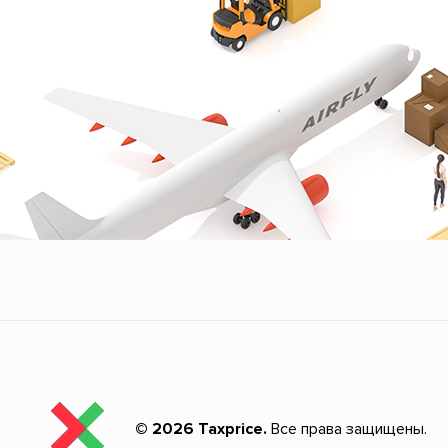
© 2026 Taxprice.
Все права защищены.