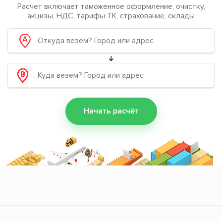
Расчет включает таможенное оформление, очистку,
акцизы, НДС, тарифы ТК, страхование, склады
Начать расчёт