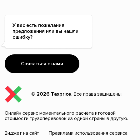
У вас есть пожелания,
предложения или вы нашли
ошибку?
Связаться с нами
© 2026 Taxprice.
Все права защищены.
Онлайн сервис моментального расчёта итоговой
стоимости грузоперевозок из одной страны в другую.
Виджет на сайт
Правилами использования сервиса