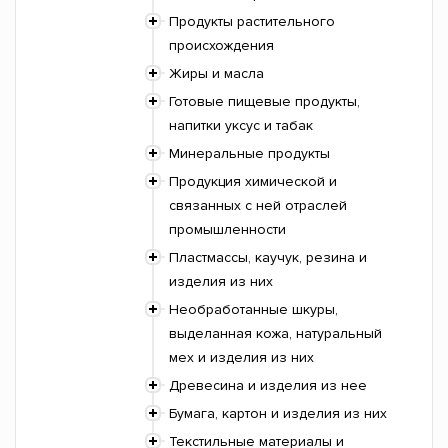
Продукты растительного
происхождения
Жиры и масла
Готовые пищевые продукты,
напитки уксус и табак
Минеральные продукты
Продукция химической и
связанных с ней отраслей
промышленности
Пластмассы, каучук, резина и
изделия из них
Необработанные шкуры,
выделанная кожа, натуральный
мех и изделия из них
Древесина и изделия из нее
Бумага, картон и изделия из них
Текстильные материалы и