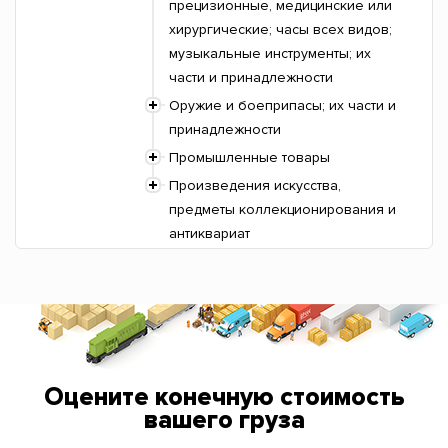
прецизионные, медицинские или
хирургические; часы всех видов;
музыкальные инструменты; их
части и принадлежности
Оружие и боеприпасы; их части и
принадлежности
Промышленные товары
Произведения искусства,
предметы коллекционирования и
антиквариат
Оцените конечную стоимость
вашего груза