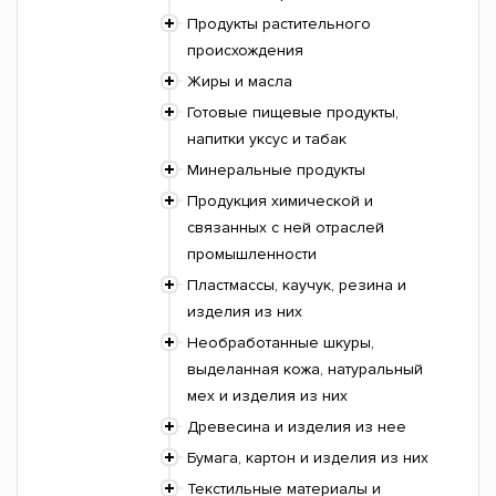
Продукты растительного
происхождения
Жиры и масла
Готовые пищевые продукты,
напитки уксус и табак
Минеральные продукты
Продукция химической и
связанных с ней отраслей
промышленности
Пластмассы, каучук, резина и
изделия из них
Необработанные шкуры,
выделанная кожа, натуральный
мех и изделия из них
Древесина и изделия из нее
Бумага, картон и изделия из них
Текстильные материалы и