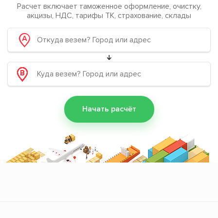
Расчет включает таможенное оформление, очистку,
акцизы, НДС, тарифы ТК, страхование, склады
Начать расчёт