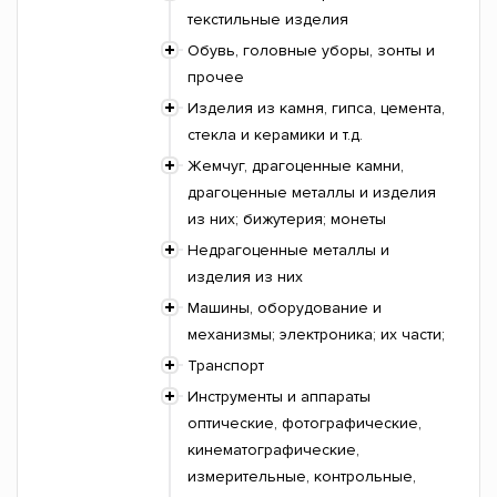
текстильные изделия
Обувь, головные уборы, зонты и
прочее
Изделия из камня, гипса, цемента,
стекла и керамики и т.д.
Жемчуг, драгоценные камни,
драгоценные металлы и изделия
из них; бижутерия; монеты
Недрагоценные металлы и
изделия из них
Машины, оборудование и
механизмы; электроника; их части;
Транспорт
Инструменты и аппараты
оптические, фотографические,
кинематографические,
измерительные, контрольные,