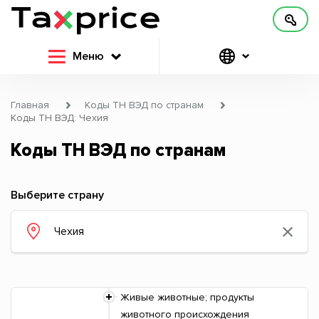
Меню
Главная
Коды ТН ВЭД по странам
Коды ТН ВЭД: Чехия
Коды ТН ВЭД по странам
Выберите страну
Живые животные; продукты
животного происхождения