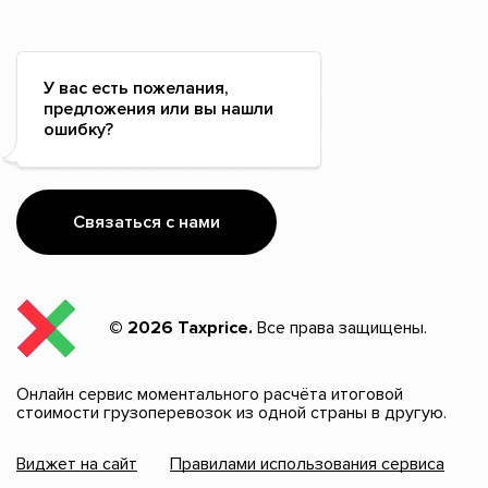
У вас есть пожелания,
предложения или вы нашли
ошибку?
Связаться с нами
© 2026 Taxprice.
Все права защищены.
Онлайн сервис моментального расчёта итоговой
стоимости грузоперевозок из одной страны в другую.
Виджет на сайт
Правилами использования сервиса