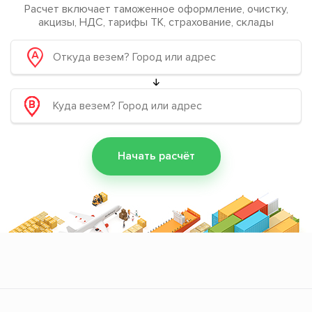
Расчет включает таможенное оформление, очистку,
акцизы, НДС, тарифы ТК, страхование, склады
Начать расчёт