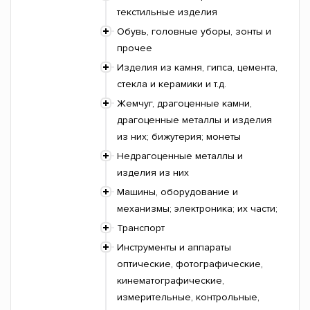
текстильные изделия
Обувь, головные уборы, зонты и
прочее
Изделия из камня, гипса, цемента,
стекла и керамики и т.д.
Жемчуг, драгоценные камни,
драгоценные металлы и изделия
из них; бижутерия; монеты
Недрагоценные металлы и
изделия из них
Машины, оборудование и
механизмы; электроника; их части;
Транспорт
Инструменты и аппараты
оптические, фотографические,
кинематографические,
измерительные, контрольные,