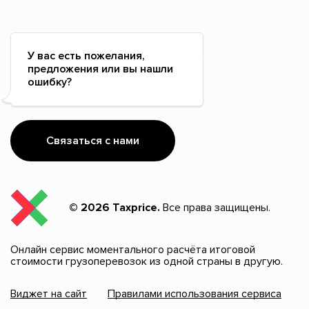
У вас есть пожелания,
предложения или вы нашли
ошибку?
Связаться с нами
© 2026 Taxprice.
Все права защищены.
Онлайн сервис моментального расчёта итоговой
стоимости грузоперевозок из одной страны в другую.
Виджет на сайт
Правилами использования сервиса