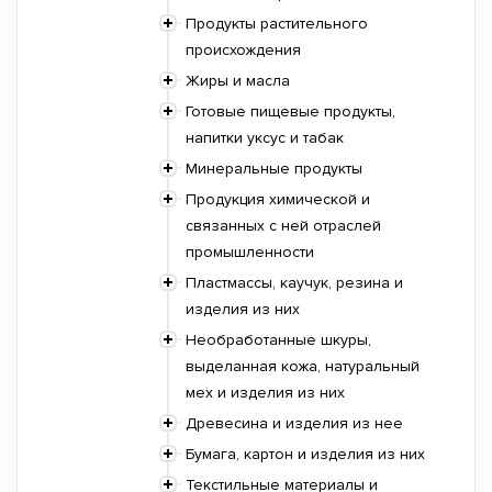
Продукты растительного
происхождения
Жиры и масла
Готовые пищевые продукты,
напитки уксус и табак
Минеральные продукты
Продукция химической и
связанных с ней отраслей
промышленности
Пластмассы, каучук, резина и
изделия из них
Необработанные шкуры,
выделанная кожа, натуральный
мех и изделия из них
Древесина и изделия из нее
Бумага, картон и изделия из них
Текстильные материалы и