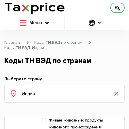
Меню
Главная
Коды ТН ВЭД по странам
Коды ТН ВЭД: Индия
Коды ТН ВЭД по странам
Выберите страну
Живые животные; продукты
животного происхождения