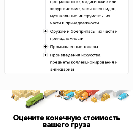
прецизионные, медицинские или
хирургические; часы всех видов;
музыкальные инструменты; их
части и принадлежности
Оружие и боеприпасы; их части и
принадлежности
Промышленные товары
Произведения искусства,
предметы коллекционирования и
антиквариат
Оцените конечную стоимость
вашего груза