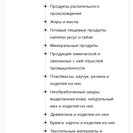
Продукты растительного
происхождения
Жиры и масла
Готовые пищевые продукты,
напитки уксус и табак
Минеральные продукты
Продукция химической и
связанных с ней отраслей
промышленности
Пластмассы, каучук, резина и
изделия из них
Необработанные шкуры,
выделанная кожа, натуральный
мех и изделия из них
Древесина и изделия из нее
Бумага, картон и изделия из них
Текстильные материалы и