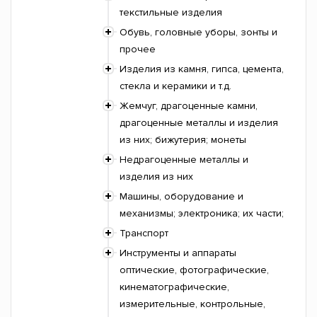
текстильные изделия
Обувь, головные уборы, зонты и
прочее
Изделия из камня, гипса, цемента,
стекла и керамики и т.д.
Жемчуг, драгоценные камни,
драгоценные металлы и изделия
из них; бижутерия; монеты
Недрагоценные металлы и
изделия из них
Машины, оборудование и
механизмы; электроника; их части;
Транспорт
Инструменты и аппараты
оптические, фотографические,
кинематографические,
измерительные, контрольные,