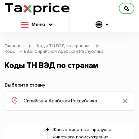
Меню
Главная
Коды ТН ВЭД по странам
Коды ТН ВЭД: Сирийская Арабская Республика
Коды ТН ВЭД по странам
Выберите страну
Живые животные; продукты
животного происхождения