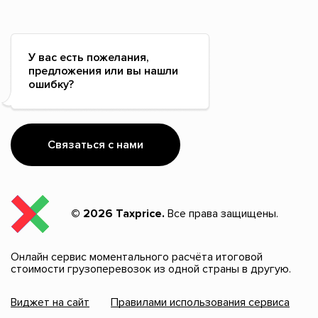
У вас есть пожелания,
предложения или вы нашли
ошибку?
Связаться с нами
© 2026 Taxprice.
Все права защищены.
Онлайн сервис моментального расчёта итоговой
стоимости грузоперевозок из одной страны в другую.
Виджет на сайт
Правилами использования сервиса