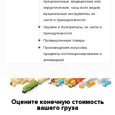
прецизионные, медицинские или
хирургические; часы всех видов;
музыкальные инструменты; их
части и принадлежности
Оружие и боеприпасы; их части и
принадлежности
Промышленные товары
Произведения искусства,
предметы коллекционирования и
антиквариат
Оцените конечную стоимость
вашего груза