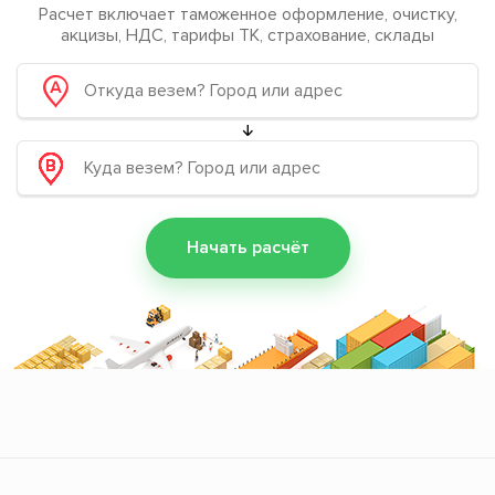
Расчет включает таможенное оформление, очистку,
акцизы, НДС, тарифы ТК, страхование, склады
Начать расчёт