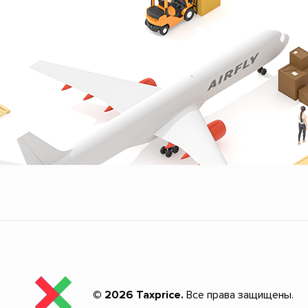
© 2026 Taxprice.
Все права защищены.