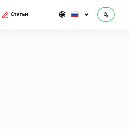
Статьи