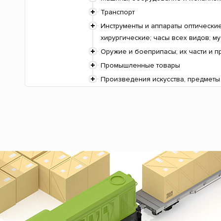
Транспорт
Инструменты и аппараты оптически
хирургические; часы всех видов; м
Оружие и боеприпасы; их части и 
Промышленные товары
Произведения искусства, предметы