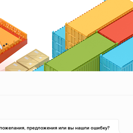
 пожелания, предложения или вы нашли ошибку?