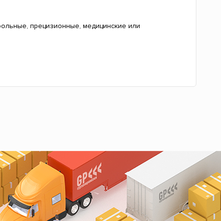
рольные, прецизионные, медицинские или