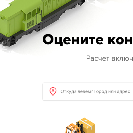
Оцените кон
Расчет включ