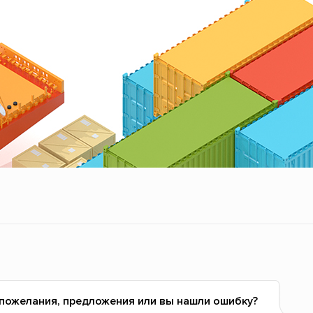
 пожелания, предложения или вы нашли ошибку?