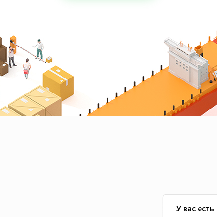
У вас есть