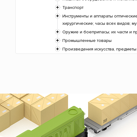
Транспорт
Инструменты и аппараты оптически
хирургические; часы всех видов; м
Оружие и боеприпасы; их части и 
Промышленные товары
Произведения искусства, предметы