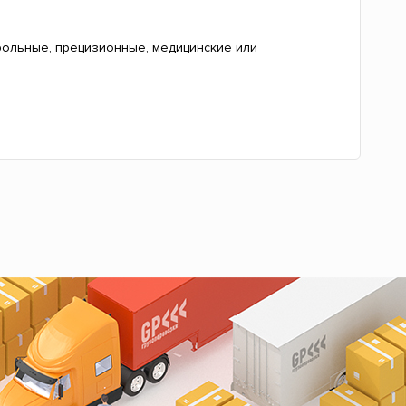
рольные, прецизионные, медицинские или