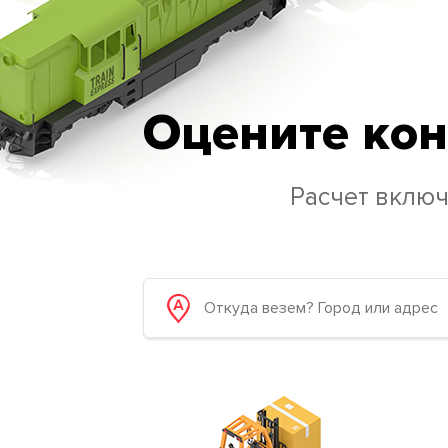
Оцените кон
Расчет включ