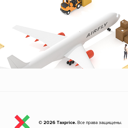
© 2026 Taxprice.
Все права защищены.