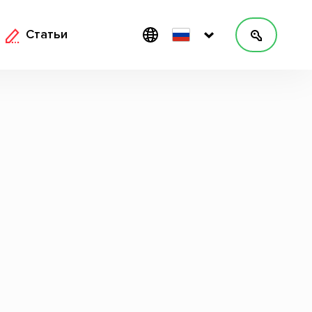
Статьи