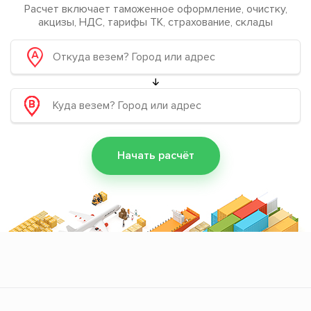
Расчет включает таможенное оформление, очистку,
акцизы, НДС, тарифы ТК, страхование, склады
Начать расчёт