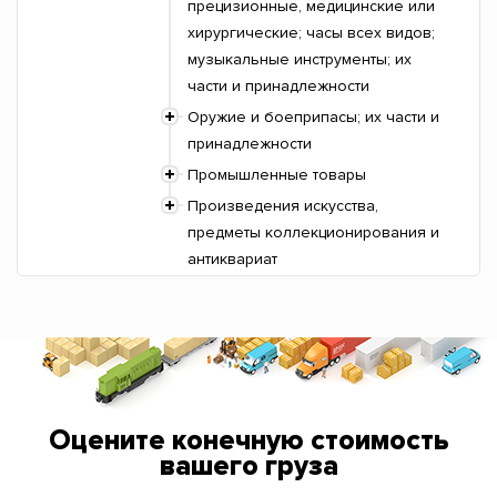
прецизионные, медицинские или
хирургические; часы всех видов;
музыкальные инструменты; их
части и принадлежности
Оружие и боеприпасы; их части и
принадлежности
Промышленные товары
Произведения искусства,
предметы коллекционирования и
антиквариат
Оцените конечную стоимость
вашего груза