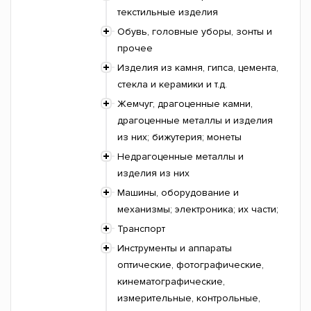
текстильные изделия
Обувь, головные уборы, зонты и
прочее
Изделия из камня, гипса, цемента,
стекла и керамики и т.д.
Жемчуг, драгоценные камни,
драгоценные металлы и изделия
из них; бижутерия; монеты
Недрагоценные металлы и
изделия из них
Машины, оборудование и
механизмы; электроника; их части;
Транспорт
Инструменты и аппараты
оптические, фотографические,
кинематографические,
измерительные, контрольные,