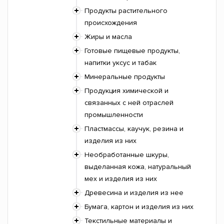
Продукты растительного
происхождения
Жиры и масла
Готовые пищевые продукты,
напитки уксус и табак
Минеральные продукты
Продукция химической и
связанных с ней отраслей
промышленности
Пластмассы, каучук, резина и
изделия из них
Необработанные шкуры,
выделанная кожа, натуральный
мех и изделия из них
Древесина и изделия из нее
Бумага, картон и изделия из них
Текстильные материалы и