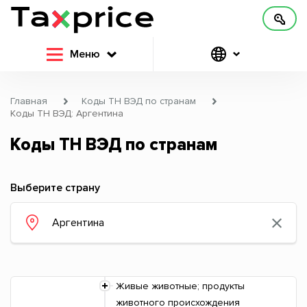
Меню
Главная
Коды ТН ВЭД по странам
Коды ТН ВЭД: Аргентина
Коды ТН ВЭД по странам
Выберите страну
Живые животные; продукты
животного происхождения