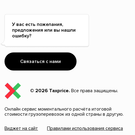
У вас есть пожелания,
предложения или вы нашли
ошибку?
Связаться с нами
© 2026 Taxprice.
Все права защищены.
Онлайн сервис моментального расчёта итоговой
стоимости грузоперевозок из одной страны в другую.
Виджет на сайт
Правилами использования сервиса