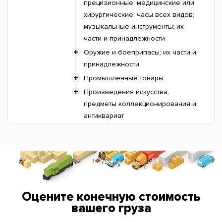
прецизионные, медицинские или
хирургические; часы всех видов;
музыкальные инструменты; их
части и принадлежности
Оружие и боеприпасы; их части и
принадлежности
Промышленные товары
Произведения искусства,
предметы коллекционирования и
антиквариат
Оцените конечную стоимость
вашего груза