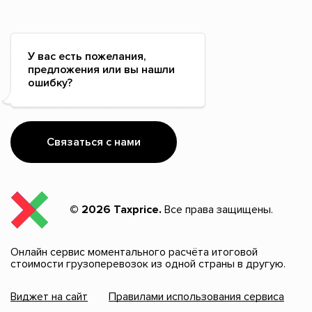
У вас есть пожелания,
предложения или вы нашли
ошибку?
Связаться с нами
© 2026 Taxprice.
Все права защищены.
Онлайн сервис моментального расчёта итоговой
стоимости грузоперевозок из одной страны в другую.
Виджет на сайт
Правилами использования сервиса