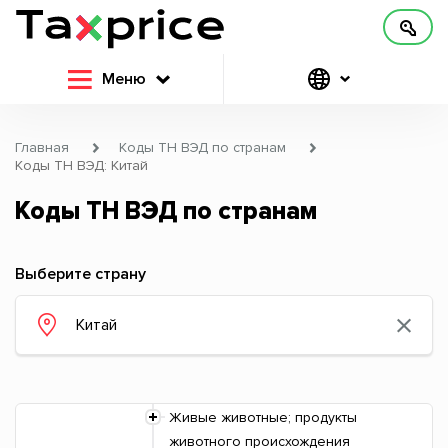
Меню
Главная
Коды ТН ВЭД по странам
Коды ТН ВЭД: Китай
Коды ТН ВЭД по странам
Выберите страну
Живые животные; продукты
животного происхождения