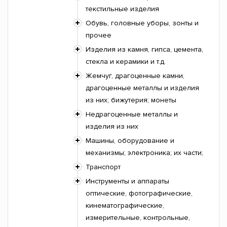
текстильные изделия
Обувь, головные уборы, зонты и
прочее
Изделия из камня, гипса, цемента,
стекла и керамики и т.д.
Жемчуг, драгоценные камни,
драгоценные металлы и изделия
из них; бижутерия; монеты
Недрагоценные металлы и
изделия из них
Машины, оборудование и
механизмы; электроника; их части;
Транспорт
Инструменты и аппараты
оптические, фотографические,
кинематографические,
измерительные, контрольные,