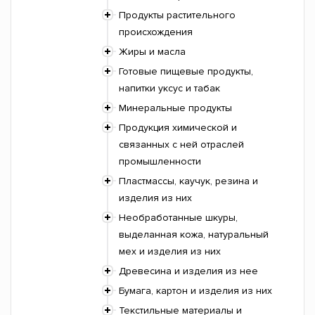
Продукты растительного
происхождения
Жиры и масла
Готовые пищевые продукты,
напитки уксус и табак
Минеральные продукты
Продукция химической и
связанных с ней отраслей
промышленности
Пластмассы, каучук, резина и
изделия из них
Необработанные шкуры,
выделанная кожа, натуральный
мех и изделия из них
Древесина и изделия из нее
Бумага, картон и изделия из них
Текстильные материалы и