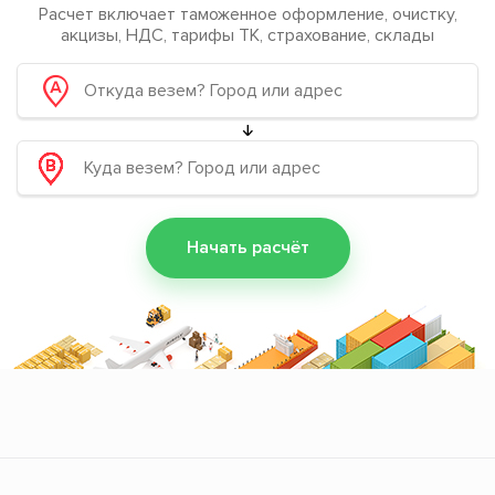
Расчет включает таможенное оформление, очистку,
акцизы, НДС, тарифы ТК, страхование, склады
Начать расчёт