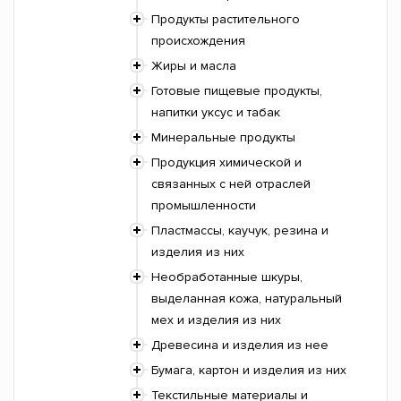
Продукты растительного
происхождения
Жиры и масла
Готовые пищевые продукты,
напитки уксус и табак
Минеральные продукты
Продукция химической и
связанных с ней отраслей
промышленности
Пластмассы, каучук, резина и
изделия из них
Необработанные шкуры,
выделанная кожа, натуральный
мех и изделия из них
Древесина и изделия из нее
Бумага, картон и изделия из них
Текстильные материалы и