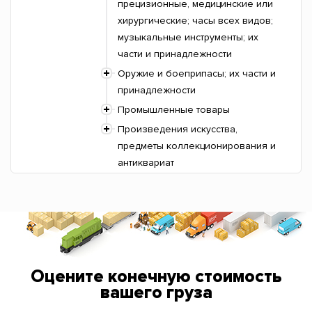
прецизионные, медицинские или
хирургические; часы всех видов;
музыкальные инструменты; их
части и принадлежности
Оружие и боеприпасы; их части и
принадлежности
Промышленные товары
Произведения искусства,
предметы коллекционирования и
антиквариат
Оцените конечную стоимость
вашего груза