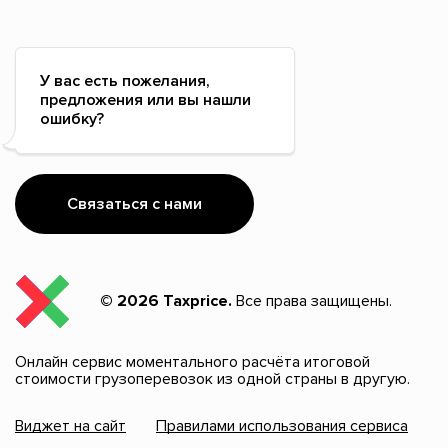
У вас есть пожелания,
предложения или вы нашли
ошибку?
Связаться с нами
© 2026 Taxprice.
Все права защищены.
Онлайн сервис моментального расчёта итоговой
стоимости грузоперевозок из одной страны в другую.
Виджет на сайт
Правилами использования сервиса