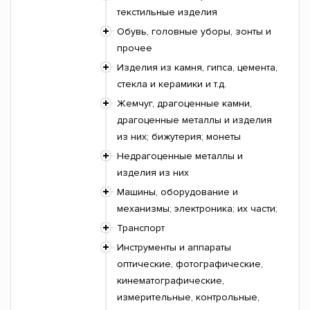
текстильные изделия
Обувь, головные уборы, зонты и
прочее
Изделия из камня, гипса, цемента,
стекла и керамики и т.д.
Жемчуг, драгоценные камни,
драгоценные металлы и изделия
из них; бижутерия; монеты
Недрагоценные металлы и
изделия из них
Машины, оборудование и
механизмы; электроника; их части;
Транспорт
Инструменты и аппараты
оптические, фотографические,
кинематографические,
измерительные, контрольные,