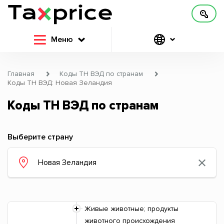
Меню
Главная
Коды ТН ВЭД по странам
Коды ТН ВЭД: Новая Зеландия
Коды ТН ВЭД по странам
Выберите страну
Живые животные; продукты
животного происхождения