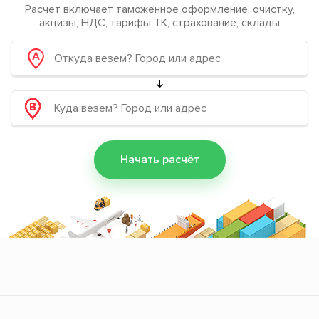
Расчет включает таможенное оформление, очистку,
акцизы, НДС, тарифы ТК, страхование, склады
Начать расчёт