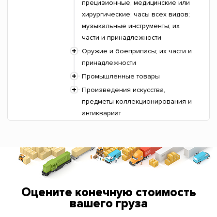
прецизионные, медицинские или
хирургические; часы всех видов;
музыкальные инструменты; их
части и принадлежности
Оружие и боеприпасы; их части и
принадлежности
Промышленные товары
Произведения искусства,
предметы коллекционирования и
антиквариат
Оцените конечную стоимость
вашего груза