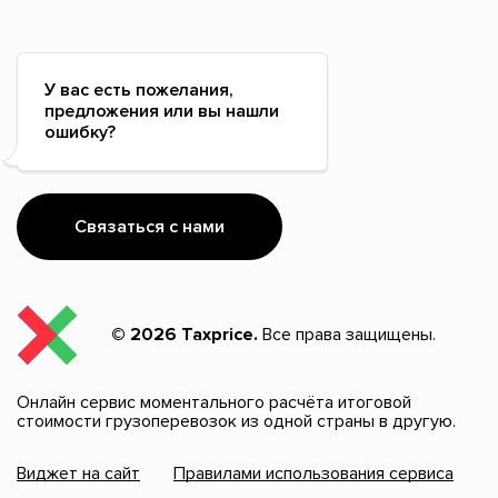
У вас есть пожелания,
предложения или вы нашли
ошибку?
Связаться с нами
© 2026 Taxprice.
Все права защищены.
Онлайн сервис моментального расчёта итоговой
стоимости грузоперевозок из одной страны в другую.
Виджет на сайт
Правилами использования сервиса