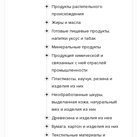
Продукты растительного
происхождения
Жиры и масла
Готовые пищевые продукты,
напитки уксус и табак
Минеральные продукты
Продукция химической и
связанных с ней отраслей
промышленности
Пластмассы, каучук, резина и
изделия из них
Необработанные шкуры,
выделанная кожа, натуральный
мех и изделия из них
Древесина и изделия из нее
Бумага, картон и изделия из них
Текстильные материалы и