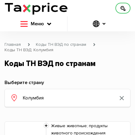
Меню
Главная
Коды ТН ВЭД по странам
Коды ТН ВЭД: Колумбия
Коды ТН ВЭД по странам
Выберите страну
Живые животные; продукты
животного происхождения