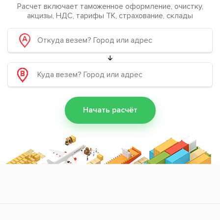
Расчет включает таможенное оформление, очистку,
акцизы, НДС, тарифы ТК, страхование, склады
Начать расчёт