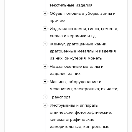
текстильные изделия
Обувь, головные уборы, зонты и
прочее
Изделия из камня, гипса, цемента,
стекла и керамики и т.д.
Жемчуг, драгоценные камни,
драгоценные металлы и изделия
из них; бижутерия; монеты
Недрагоценные металлы и
изделия из них
Машины, оборудование и
механизмы; электроника; их части;
Транспорт
Инструменты и аппараты
оптические, фотографические,
кинематографические,
измерительные, контрольные,