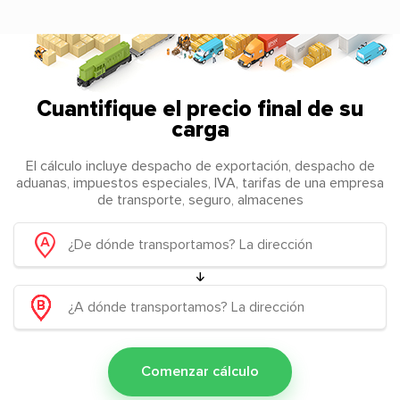
Cuantifique el precio final de su
carga
El cálculo incluye despacho de exportación, despacho de
aduanas, impuestos especiales, IVA, tarifas de una empresa
de transporte, seguro, almacenes
Comenzar cálculo