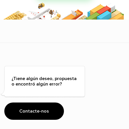
¿Tiene algún deseo, propuesta
o encontró algún error?
Contacte-nos