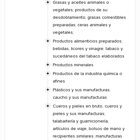
Grasas y aceites animales o
vegetales; productos de su
desdoblamiento; grasas comestibles
preparadas; ceras animales y
vegetales;
Productos alimenticios preparados;
bebidas, licores y vinagre; tabaco y
sucedáneos del tabaco elaborados
Productos minerales
Productos de la industria química o
afines
Plásticos y sus manufacturas;
caucho y sus manufacturas
Cueros y pieles en bruto, cueros y
pieles y sus manufacturas;
talabartería y guarnicionería;
artículos de viaje, bolsos de mano y
recipientes similares; manufacturas