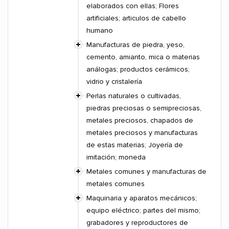
elaborados con ellas; Flores
artificiales; articulos de cabello
humano
Manufacturas de piedra, yeso,
cemento, amianto, mica o materias
análogas; productos cerámicos;
vidrio y cristalería
Perlas naturales o cultivadas,
piedras preciosas o semipreciosas,
metales preciosos, chapados de
metales preciosos y manufacturas
de estas materias; Joyería de
imitación; moneda
Metales comunes y manufacturas de
metales comunes
Maquinaria y aparatos mecánicos;
equipo eléctrico; partes del mismo;
grabadores y reproductores de