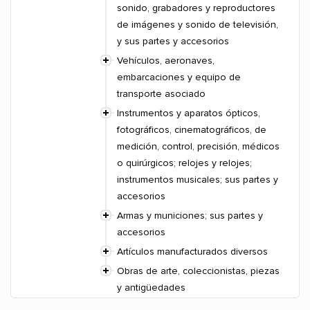
sonido, grabadores y reproductores
de imágenes y sonido de televisión,
y sus partes y accesorios
Vehículos, aeronaves,
embarcaciones y equipo de
transporte asociado
Instrumentos y aparatos ópticos,
fotográficos, cinematográficos, de
medición, control, precisión, médicos
o quirúrgicos; relojes y relojes;
instrumentos musicales; sus partes y
accesorios
Armas y municiones; sus partes y
accesorios
Artículos manufacturados diversos
Obras de arte, coleccionistas, piezas
y antigüedades