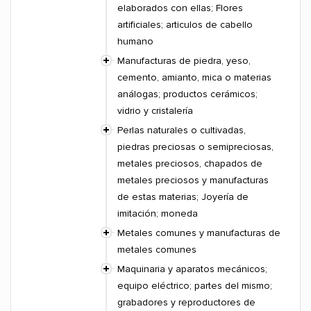
elaborados con ellas; Flores
artificiales; articulos de cabello
humano
Manufacturas de piedra, yeso,
cemento, amianto, mica o materias
análogas; productos cerámicos;
vidrio y cristalería
Perlas naturales o cultivadas,
piedras preciosas o semipreciosas,
metales preciosos, chapados de
metales preciosos y manufacturas
de estas materias; Joyería de
imitación; moneda
Metales comunes y manufacturas de
metales comunes
Maquinaria y aparatos mecánicos;
equipo eléctrico; partes del mismo;
grabadores y reproductores de