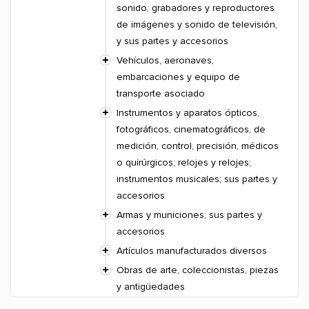
sonido, grabadores y reproductores
de imágenes y sonido de televisión,
y sus partes y accesorios
Vehículos, aeronaves,
embarcaciones y equipo de
transporte asociado
Instrumentos y aparatos ópticos,
fotográficos, cinematográficos, de
medición, control, precisión, médicos
o quirúrgicos; relojes y relojes;
instrumentos musicales; sus partes y
accesorios
Armas y municiones; sus partes y
accesorios
Artículos manufacturados diversos
Obras de arte, coleccionistas, piezas
y antigüedades