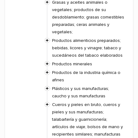
Grasas y aceites animales o
vegetales; productos de su
desdoblamiento; grasas comestibles
preparadas; ceras animales y
vegetales;
Productos alimenticios preparados;
bebidas, licores y vinagre; tabaco y
sucedáneos del tabaco elaborados
Productos minerales
Productos de la industria química o
afines
Plásticos y sus manufacturas;
caucho y sus manufacturas
Cueros y pieles en bruto, cueros y
pieles y sus manufacturas;
talabartería y guarnicionería;
artículos de viaje, bolsos de mano y
recipientes similares; manufacturas