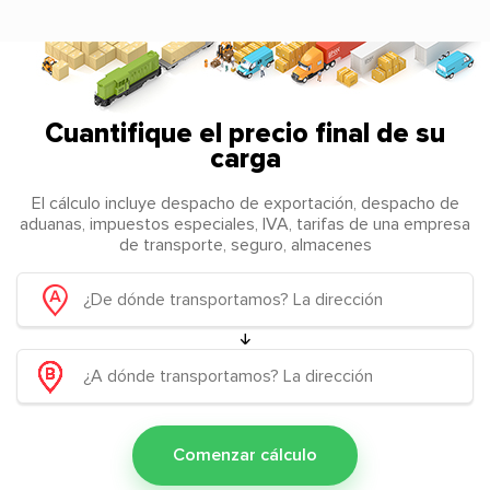
Cuantifique el precio final de su
carga
El cálculo incluye despacho de exportación, despacho de
aduanas, impuestos especiales, IVA, tarifas de una empresa
de transporte, seguro, almacenes
Comenzar cálculo