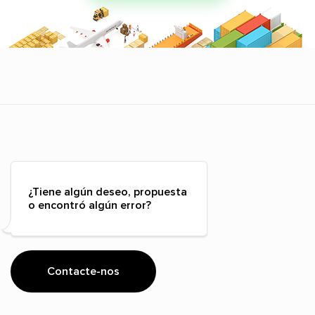
¿Tiene algún deseo, propuesta
o encontró algún error?
Contacte-nos