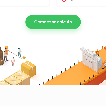
Comenzar cálculo