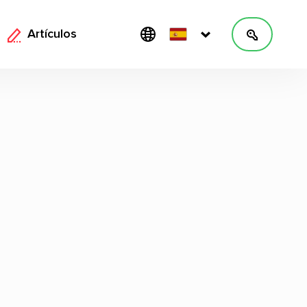
Artículos