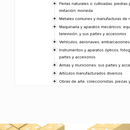
Perlas naturales o cultivadas, piedra
imitación; moneda
Metales comunes y manufacturas de
Maquinaria y aparatos mecánicos; equ
televisión, y sus partes y accesorios
Vehículos, aeronaves, embarcaciones
Instrumentos y aparatos ópticos, fotog
partes y accesorios
Armas y municiones; sus partes y acc
Artículos manufacturados diversos
Obras de arte, coleccionistas, piezas