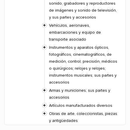
sonido, grabadores y reproductores
de imágenes y sonido de televisión,
y sus partes y accesorios
Vehículos, aeronaves,
embarcaciones y equipo de
transporte asociado
Instrumentos y aparatos ópticos,
fotográficos, cinematográficos, de
medición, control, precisión, médicos
o quirúrgicos; relojes y relojes;
instrumentos musicales; sus partes y
accesorios
Armas y municiones; sus partes y
accesorios
Artículos manufacturados diversos
Obras de arte, coleccionistas, piezas
y antigüedades