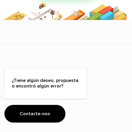
¿Tiene algún deseo, propuesta
o encontró algún error?
Contacte-nos