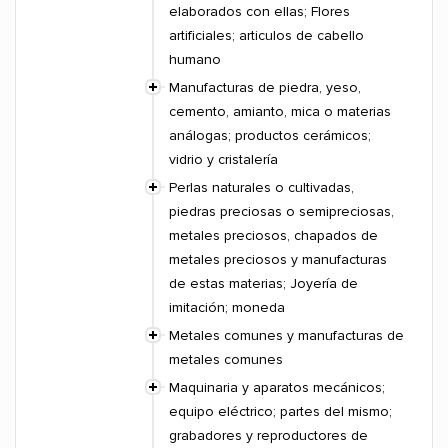
elaborados con ellas; Flores
artificiales; articulos de cabello
humano
Manufacturas de piedra, yeso,
cemento, amianto, mica o materias
análogas; productos cerámicos;
vidrio y cristalería
Perlas naturales o cultivadas,
piedras preciosas o semipreciosas,
metales preciosos, chapados de
metales preciosos y manufacturas
de estas materias; Joyería de
imitación; moneda
Metales comunes y manufacturas de
metales comunes
Maquinaria y aparatos mecánicos;
equipo eléctrico; partes del mismo;
grabadores y reproductores de