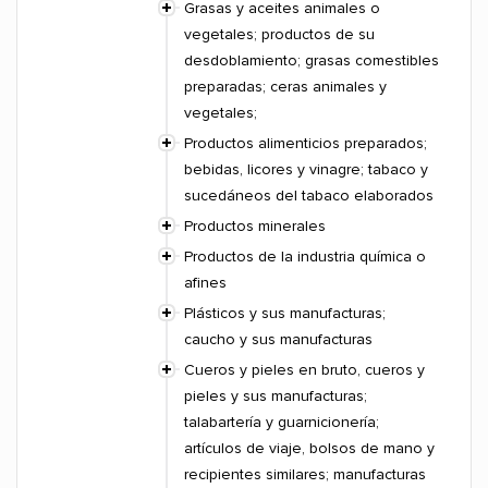
Grasas y aceites animales o
vegetales; productos de su
desdoblamiento; grasas comestibles
preparadas; ceras animales y
vegetales;
Productos alimenticios preparados;
bebidas, licores y vinagre; tabaco y
sucedáneos del tabaco elaborados
Productos minerales
Productos de la industria química o
afines
Plásticos y sus manufacturas;
caucho y sus manufacturas
Cueros y pieles en bruto, cueros y
pieles y sus manufacturas;
talabartería y guarnicionería;
artículos de viaje, bolsos de mano y
recipientes similares; manufacturas