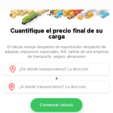
Cuantifique el precio final de su
carga
El cálculo incluye despacho de exportación, despacho de
aduanas, impuestos especiales, IVA, tarifas de una empresa
de transporte, seguro, almacenes
Comenzar cálculo