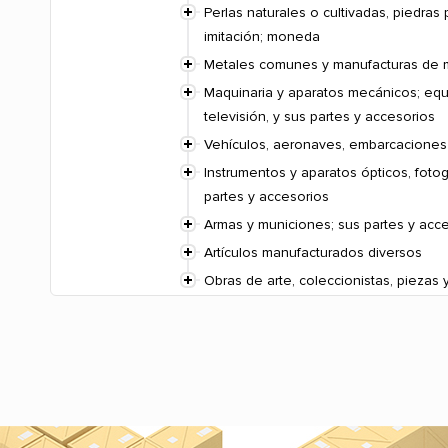
Perlas naturales o cultivadas, piedra
imitación; moneda
Metales comunes y manufacturas de
Maquinaria y aparatos mecánicos; equ
televisión, y sus partes y accesorios
Vehículos, aeronaves, embarcaciones
Instrumentos y aparatos ópticos, fotog
partes y accesorios
Armas y municiones; sus partes y acc
Artículos manufacturados diversos
Obras de arte, coleccionistas, piezas