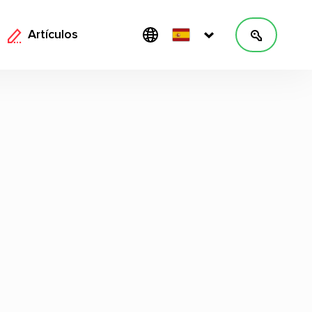
Artículos