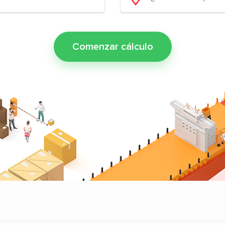
Comenzar cálculo