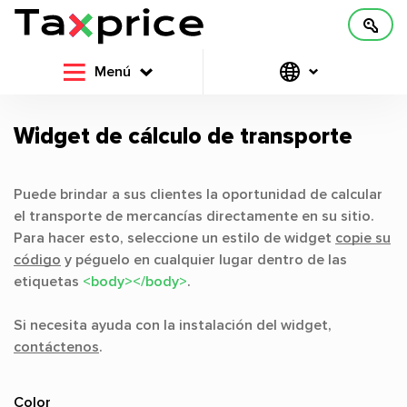
Menú
Widget de cálculo de transporte
Puede brindar a sus clientes la oportunidad de calcular
el transporte de mercancías directamente en su sitio.
Para hacer esto, seleccione un estilo de widget
copie su
código
y péguelo en cualquier lugar dentro de las
etiquetas
<body></body>
.
Si necesita ayuda con la instalación del widget,
contáctenos
.
Color