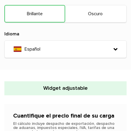
Brillante
Oscuro
Idioma
Español
Widget adjustable
Cuantifique el precio final de su carga
El cálculo incluye despacho de exportación, despacho
de aduanas, impuestos especiales, IVA, tarifas de una