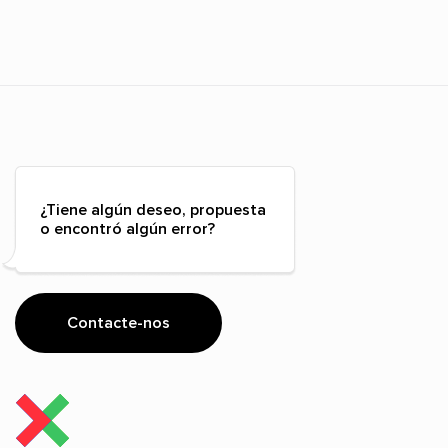
¿Tiene algún deseo, propuesta
o encontró algún error?
Contacte-nos