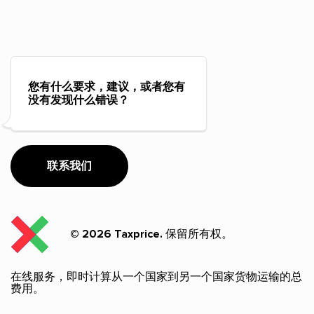
您有什么要求，建议，或者您有
没有发现什么错误？
联系我们
© 2026 Taxprice.
保留所有权。
在线服务，即时计算从一个国家到另一个国家货物运输的总
费用。