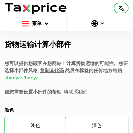
菜单
货物运输计算小部件
您可以提供您顾客在您网站上计算货物运输的可能性。您要
选择小部件风格,
复制其代码
然后在标签内任何地方粘贴=
<body></body>
.
如您需要设置小部件的帮助,
请联系我们
.
颜色
浅色
深色