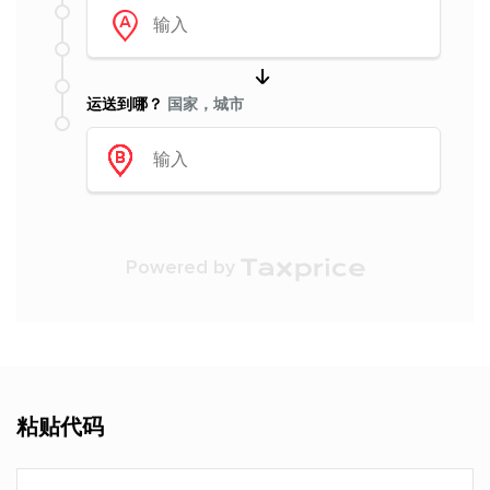
运送到哪？
国家，城市
Powered by
粘贴代码