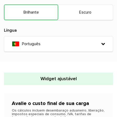
Brilhante
Escuro
Língua
Português
Widget ajustável
Avalie o custo final de sua carga
Os cálculos incluem desembaraço aduaneiro, liberação,
impostos especiais de consumo, IVA, tarifas de