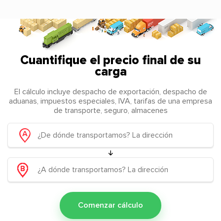
Cuantifique el precio final de su
carga
El cálculo incluye despacho de exportación, despacho de
aduanas, impuestos especiales, IVA, tarifas de una empresa
de transporte, seguro, almacenes
Comenzar cálculo