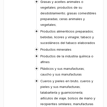
Grasas y aceites animales o
vegetales; productos de su
desdoblamiento; grasas comestibles
preparadas; ceras animales y
vegetales;
Productos alimenticios preparados;
bebidas, licores y vinagre; tabaco y
sucedáneos del tabaco elaborados
Productos minerales
Productos de la industria química o
afines
Plásticos y sus manufacturas;
caucho y sus manufacturas
Cueros y pieles en bruto, cueros y
pieles y sus manufacturas;
talabartería y guarnicionería;
artículos de viaje, bolsos de mano y
recipientes similares; manufacturas