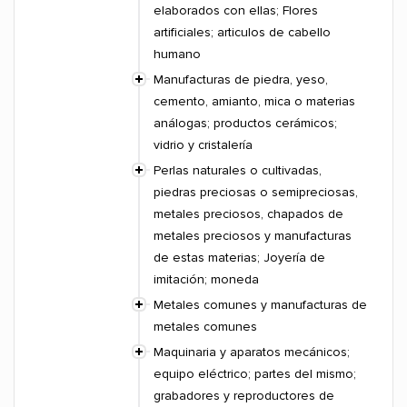
elaborados con ellas; Flores
artificiales; articulos de cabello
humano
Manufacturas de piedra, yeso,
cemento, amianto, mica o materias
análogas; productos cerámicos;
vidrio y cristalería
Perlas naturales o cultivadas,
piedras preciosas o semipreciosas,
metales preciosos, chapados de
metales preciosos y manufacturas
de estas materias; Joyería de
imitación; moneda
Metales comunes y manufacturas de
metales comunes
Maquinaria y aparatos mecánicos;
equipo eléctrico; partes del mismo;
grabadores y reproductores de