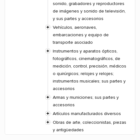
sonido, grabadores y reproductores
de imágenes y sonido de televisión,
y sus partes y accesorios
Vehículos, aeronaves,
embarcaciones y equipo de
transporte asociado
Instrumentos y aparatos ópticos,
fotográficos, cinematográficos, de
medición, control, precisión, médicos
o quirúrgicos; relojes y relojes;
instrumentos musicales; sus partes y
accesorios
Armas y municiones; sus partes y
accesorios
Artículos manufacturados diversos
Obras de arte, coleccionistas, piezas
y antigüedades