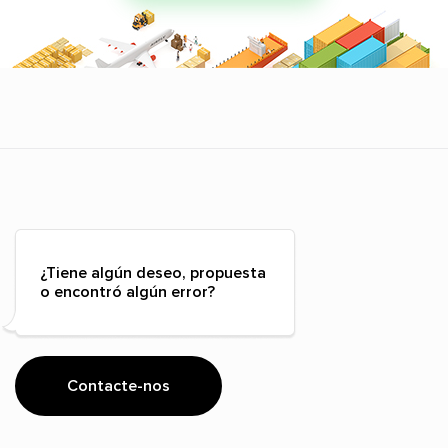
¿Tiene algún deseo, propuesta
o encontró algún error?
Contacte-nos