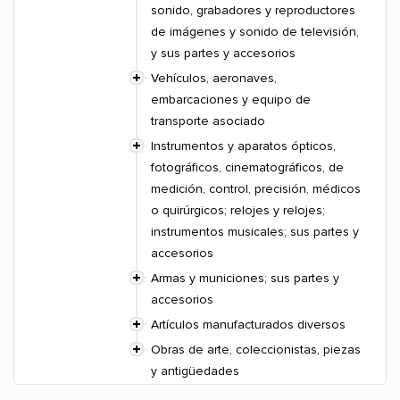
sonido, grabadores y reproductores
de imágenes y sonido de televisión,
y sus partes y accesorios
Vehículos, aeronaves,
embarcaciones y equipo de
transporte asociado
Instrumentos y aparatos ópticos,
fotográficos, cinematográficos, de
medición, control, precisión, médicos
o quirúrgicos; relojes y relojes;
instrumentos musicales; sus partes y
accesorios
Armas y municiones; sus partes y
accesorios
Artículos manufacturados diversos
Obras de arte, coleccionistas, piezas
y antigüedades