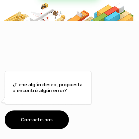
¿Tiene algún deseo, propuesta
o encontró algún error?
Contacte-nos