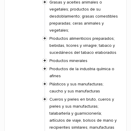
Grasas y aceites animales o
vegetales; productos de su
desdoblamiento; grasas comestibles
preparadas; ceras animales y
vegetales;
Productos alimenticios preparados;
bebidas, licores y vinagre; tabaco y
sucedáneos del tabaco elaborados
Productos minerales
Productos de la industria química o
afines
Plásticos y sus manufacturas;
caucho y sus manufacturas
Cueros y pieles en bruto, cueros y
pieles y sus manufacturas;
talabartería y guarnicionería;
artículos de viaje, bolsos de mano y
recipientes similares; manufacturas