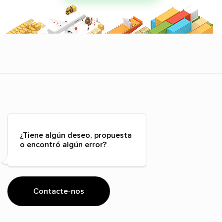
¿Tiene algún deseo, propuesta
o encontró algún error?
Contacte-nos