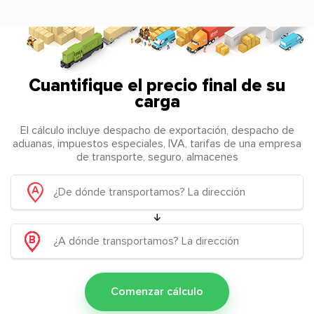
Cuantifique el precio final de su
carga
El cálculo incluye despacho de exportación, despacho de
aduanas, impuestos especiales, IVA, tarifas de una empresa
de transporte, seguro, almacenes
Comenzar cálculo