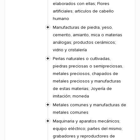
elaborados con ellas; Flores
artificiales; articulos de cabello
humano
Manufacturas de piedra, yeso,
cemento, amianto, mica o materias
análogas; productos cerámicos;
vidrio y cristalería
Perlas naturales o cultivadas,
piedras preciosas o semipreciosas,
metales preciosos, chapados de
metales preciosos y manufacturas
de estas materias; Joyería de
imitación; moneda
Metales comunes y manufacturas de
metales comunes
Maquinaria y aparatos mecánicos;
equipo eléctrico; partes del mismo;
grabadores y reproductores de