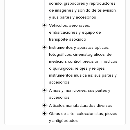
sonido, grabadores y reproductores
de imágenes y sonido de televisión,
y sus partes y accesorios
Vehículos, aeronaves,
embarcaciones y equipo de
transporte asociado
Instrumentos y aparatos ópticos,
fotográficos, cinematográficos, de
medición, control, precisión, médicos
o quirúrgicos; relojes y relojes;
instrumentos musicales; sus partes y
accesorios
Armas y municiones; sus partes y
accesorios
Artículos manufacturados diversos
Obras de arte, coleccionistas, piezas
y antigüedades