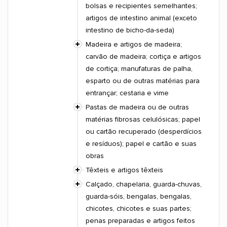
bolsas e recipientes semelhantes;
artigos de intestino animal (exceto
intestino de bicho-da-seda)
Madeira e artigos de madeira;
carvão de madeira; cortiça e artigos
de cortiça; manufaturas de palha,
esparto ou de outras matérias para
entrançar; cestaria e vime
Pastas de madeira ou de outras
matérias fibrosas celulósicas; papel
ou cartão recuperado (desperdícios
e resíduos); papel e cartão e suas
obras
Têxteis e artigos têxteis
Calçado, chapelaria, guarda-chuvas,
guarda-sóis, bengalas, bengalas,
chicotes, chicotes e suas partes;
penas preparadas e artigos feitos