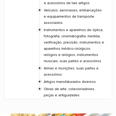
e acessórios de tais artigos
Veículos, aeronaves, embarcações
e equipamentos de transporte
associados
Instrumentos e aparelhos de óptica,
fotografia, cinematografia, medida,
verificação, precisão, instrumentos e
aparelhos médico-cirúrgicos;
relógios e relógios; instrumentos
musicais; suas partes e acessórios
Armas e munições; suas partes e
acessórios
Artigos manufaturados diversos
Obras de arte, colecionadores,
peças e antiguidades