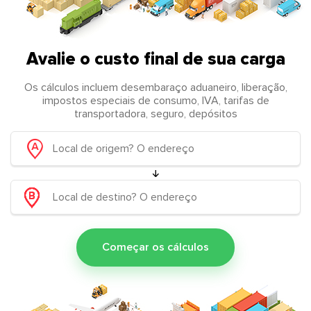
Avalie o custo final de sua carga
Os cálculos incluem desembaraço aduaneiro, liberação,
impostos especiais de consumo, IVA, tarifas de
transportadora, seguro, depósitos
Começar os cálculos