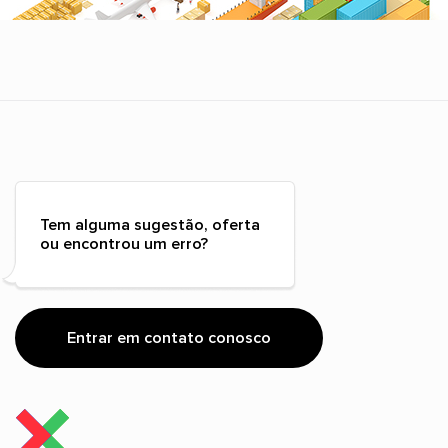
Tem alguma sugestão, oferta
ou encontrou um erro?
Entrar em contato conosco