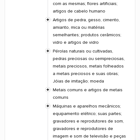
com as mesmas; flores artificiais;
artigos de cabelo humano
Artigos de pedra, gesso, cimento,
amianto, mica ou matérias
semelhantes; produtos cerâmicos;
vidro e artigos de vidro
Pérolas naturais ou cultivadas,
pedras preciosas ou semipreciosas,
metais preciosos, metais folheados
a metais preciosos e suas obras;
Jóias de imitação; moeda
Metais comuns e artigos de metais
comuns
Máquinas e aparelhos mecânicos;
equipamento elétrico; suas partes;
gravadores e reprodutores de som,
gravadores e reprodutores de
imagem e som de televisão e peças