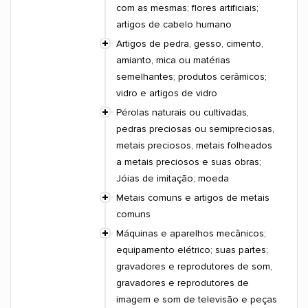
com as mesmas; flores artificiais;
artigos de cabelo humano
Artigos de pedra, gesso, cimento,
amianto, mica ou matérias
semelhantes; produtos cerâmicos;
vidro e artigos de vidro
Pérolas naturais ou cultivadas,
pedras preciosas ou semipreciosas,
metais preciosos, metais folheados
a metais preciosos e suas obras;
Jóias de imitação; moeda
Metais comuns e artigos de metais
comuns
Máquinas e aparelhos mecânicos;
equipamento elétrico; suas partes;
gravadores e reprodutores de som,
gravadores e reprodutores de
imagem e som de televisão e peças