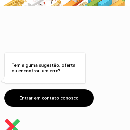
Tem alguma sugestão, oferta
ou encontrou um erro?
Entrar em contato conosco