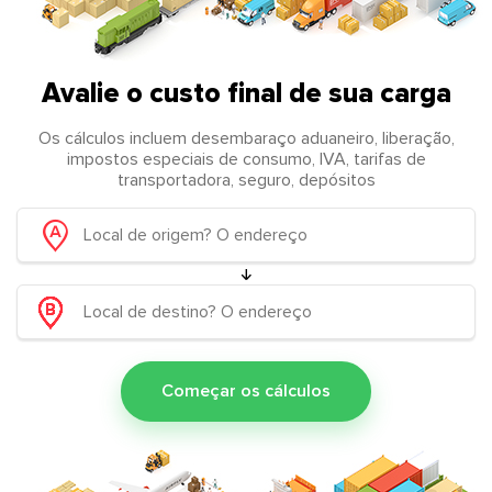
Avalie o custo final de sua carga
Os cálculos incluem desembaraço aduaneiro, liberação,
impostos especiais de consumo, IVA, tarifas de
transportadora, seguro, depósitos
Começar os cálculos