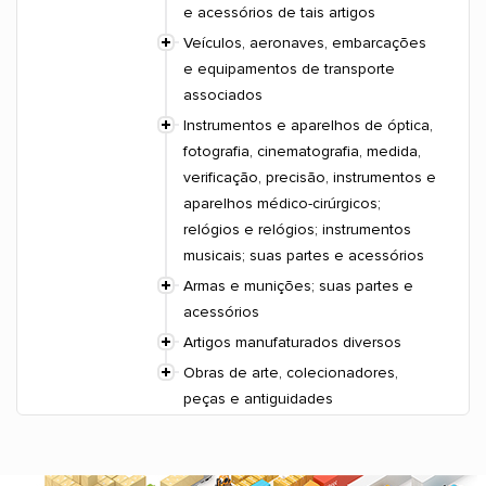
e acessórios de tais artigos
Veículos, aeronaves, embarcações
e equipamentos de transporte
associados
Instrumentos e aparelhos de óptica,
fotografia, cinematografia, medida,
verificação, precisão, instrumentos e
aparelhos médico-cirúrgicos;
relógios e relógios; instrumentos
musicais; suas partes e acessórios
Armas e munições; suas partes e
acessórios
Artigos manufaturados diversos
Obras de arte, colecionadores,
peças e antiguidades