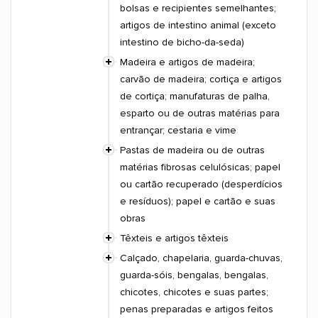
bolsas e recipientes semelhantes;
artigos de intestino animal (exceto
intestino de bicho-da-seda)
Madeira e artigos de madeira;
carvão de madeira; cortiça e artigos
de cortiça; manufaturas de palha,
esparto ou de outras matérias para
entrançar; cestaria e vime
Pastas de madeira ou de outras
matérias fibrosas celulósicas; papel
ou cartão recuperado (desperdícios
e resíduos); papel e cartão e suas
obras
Têxteis e artigos têxteis
Calçado, chapelaria, guarda-chuvas,
guarda-sóis, bengalas, bengalas,
chicotes, chicotes e suas partes;
penas preparadas e artigos feitos