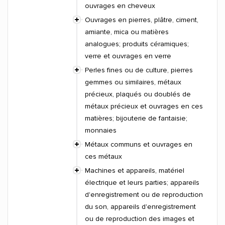
ouvrages en cheveux
Ouvrages en pierres, plâtre, ciment,
amiante, mica ou matières
analogues; produits céramiques;
verre et ouvrages en verre
Perles fines ou de culture, pierres
gemmes ou similaires, métaux
précieux, plaqués ou doublés de
métaux précieux et ouvrages en ces
matières; bijouterie de fantaisie;
monnaies
Métaux communs et ouvrages en
ces métaux
Machines et appareils, matériel
électrique et leurs parties; appareils
d'enregistrement ou de reproduction
du son, appareils d'enregistrement
ou de reproduction des images et