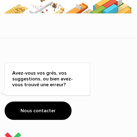
Avez-vous vos grés, vos
suggestions, ou bien avez-
vous trouvé une erreur?
Nous contacter