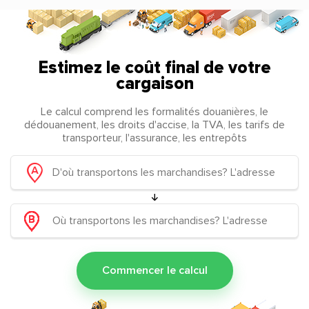
Estimez le coût final de votre
cargaison
Le calcul comprend les formalités douanières, le
dédouanement, les droits d'accise, la TVA, les tarifs de
transporteur, l'assurance, les entrepôts
Commencer le calcul