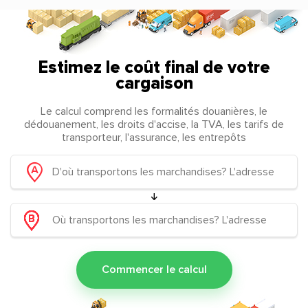
Estimez le coût final de votre
cargaison
Le calcul comprend les formalités douanières, le
dédouanement, les droits d'accise, la TVA, les tarifs de
transporteur, l'assurance, les entrepôts
Commencer le calcul