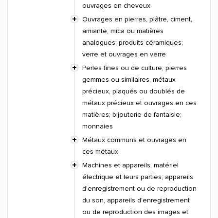
ouvrages en cheveux
Ouvrages en pierres, plâtre, ciment,
amiante, mica ou matières
analogues; produits céramiques;
verre et ouvrages en verre
Perles fines ou de culture, pierres
gemmes ou similaires, métaux
précieux, plaqués ou doublés de
métaux précieux et ouvrages en ces
matières; bijouterie de fantaisie;
monnaies
Métaux communs et ouvrages en
ces métaux
Machines et appareils, matériel
électrique et leurs parties; appareils
d'enregistrement ou de reproduction
du son, appareils d'enregistrement
ou de reproduction des images et