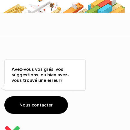
Avez-vous vos grés, vos
suggestions, ou bien avez-
vous trouvé une erreur?
Nous contacter