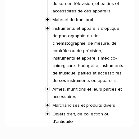
du son en télévision, et parties et
accessoires de ces appareils
Matériel de transport
Instruments et appareils d'optique,
de photographie ou de
cinématographie, de mesure, de
contrôle ou de précision;
instruments et appareils médico-
chirurgicaux; horlogerie; instruments
de musique; parties et accessoires
de ces instruments ou appareils
Armes, munitions et leurs parties et
accessoires
Marchandises et produits divers
Objets d'art, de collection ou
d'antiquité