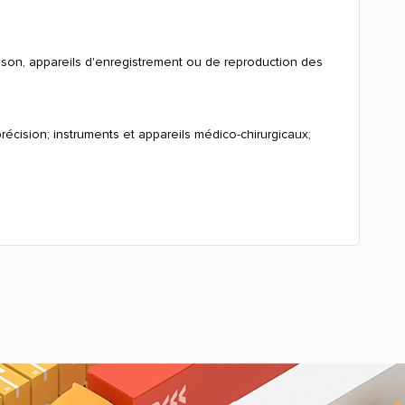
u son, appareils d'enregistrement ou de reproduction des
écision; instruments et appareils médico-chirurgicaux;