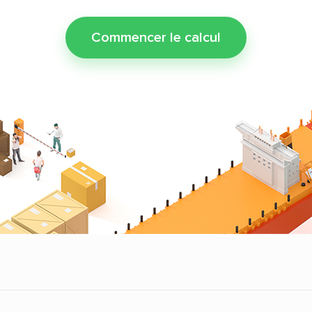
Commencer le calcul