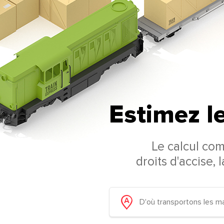
Estimez le
Le calcul co
droits d'accise, 