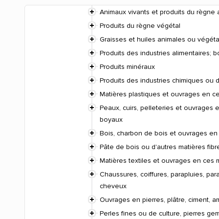
Animaux vivants et produits du règne 
Produits du règne végétal
Graisses et huiles animales ou végétal
Produits des industries alimentaires; 
Produits minéraux
Produits des industries chimiques ou 
Matières plastiques et ouvrages en c
Peaux, cuirs, pelleteries et ouvrages e
boyaux
Bois, charbon de bois et ouvrages en 
Pâte de bois ou d'autres matières fibr
Matières textiles et ouvrages en ces 
Chaussures, coiffures, parapluies, para
cheveux
Ouvrages en pierres, plâtre, ciment, 
Perles fines ou de culture, pierres g