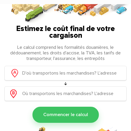
Estimez le coût final de votre
cargaison
Le calcul comprend les formalités douanières, le
dédouanement, les droits d'accise, la TVA, les tarifs de
transporteur, l'assurance, les entrepôts
Commencer le calcul