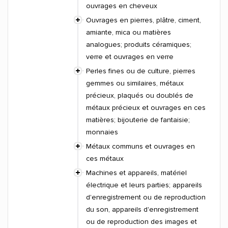
ouvrages en cheveux
Ouvrages en pierres, plâtre, ciment,
amiante, mica ou matières
analogues; produits céramiques;
verre et ouvrages en verre
Perles fines ou de culture, pierres
gemmes ou similaires, métaux
précieux, plaqués ou doublés de
métaux précieux et ouvrages en ces
matières; bijouterie de fantaisie;
monnaies
Métaux communs et ouvrages en
ces métaux
Machines et appareils, matériel
électrique et leurs parties; appareils
d'enregistrement ou de reproduction
du son, appareils d'enregistrement
ou de reproduction des images et