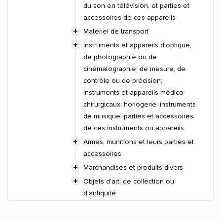
du son en télévision, et parties et
accessoires de ces appareils
Matériel de transport
Instruments et appareils d'optique,
de photographie ou de
cinématographie, de mesure, de
contrôle ou de précision;
instruments et appareils médico-
chirurgicaux; horlogerie; instruments
de musique; parties et accessoires
de ces instruments ou appareils
Armes, munitions et leurs parties et
accessoires
Marchandises et produits divers
Objets d'art, de collection ou
d'antiquité