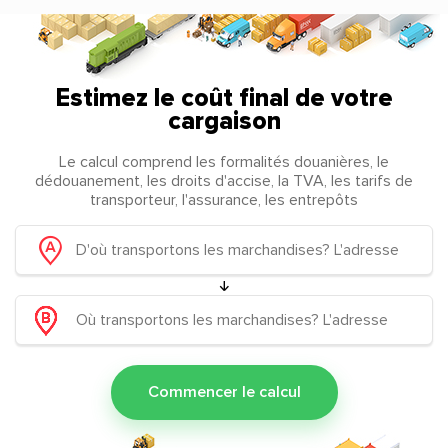
Estimez le coût final de votre
cargaison
Le calcul comprend les formalités douanières, le
dédouanement, les droits d'accise, la TVA, les tarifs de
transporteur, l'assurance, les entrepôts
Commencer le calcul