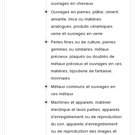
ouvrages en cheveux
Ouvrages en pierres, plâtre, ciment,
amiante, mica ou matières
analogues; produits céramiques;
verre et ouvrages en verre
Perles fines ou de culture, pierres
gemmes ou similaires, métaux
précieux, plaqués ou doublés de
métaux précieux et ouvrages en ces
matières; bijouterie de fantaisie;
monnaies
Métaux communs et ouvrages en
ces métaux
Machines et appareils, matériel
électrique et leurs parties; appareils
d'enregistrement ou de reproduction
du son, appareils d'enregistrement
ou de reproduction des images et