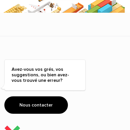
Avez-vous vos grés, vos
suggestions, ou bien avez-
vous trouvé une erreur?
Nous contacter