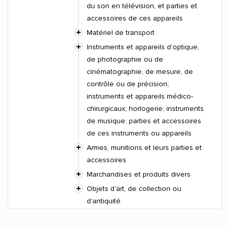
du son en télévision, et parties et
accessoires de ces appareils
Matériel de transport
Instruments et appareils d'optique,
de photographie ou de
cinématographie, de mesure, de
contrôle ou de précision;
instruments et appareils médico-
chirurgicaux; horlogerie; instruments
de musique; parties et accessoires
de ces instruments ou appareils
Armes, munitions et leurs parties et
accessoires
Marchandises et produits divers
Objets d'art, de collection ou
d'antiquité