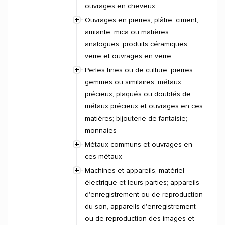
ouvrages en cheveux
Ouvrages en pierres, plâtre, ciment,
amiante, mica ou matières
analogues; produits céramiques;
verre et ouvrages en verre
Perles fines ou de culture, pierres
gemmes ou similaires, métaux
précieux, plaqués ou doublés de
métaux précieux et ouvrages en ces
matières; bijouterie de fantaisie;
monnaies
Métaux communs et ouvrages en
ces métaux
Machines et appareils, matériel
électrique et leurs parties; appareils
d'enregistrement ou de reproduction
du son, appareils d'enregistrement
ou de reproduction des images et