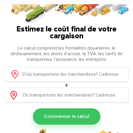
Estimez le coût final de votre
cargaison
Le calcul comprend les formalités douanières, le
dédouanement, les droits d'accise, la TVA, les tarifs de
transporteur, l'assurance, les entrepôts
Commencer le calcul