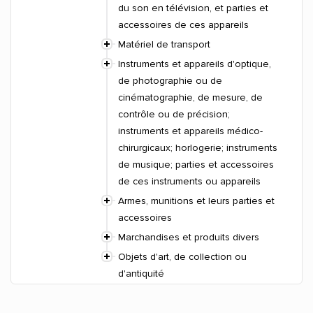
du son en télévision, et parties et
accessoires de ces appareils
Matériel de transport
Instruments et appareils d'optique,
de photographie ou de
cinématographie, de mesure, de
contrôle ou de précision;
instruments et appareils médico-
chirurgicaux; horlogerie; instruments
de musique; parties et accessoires
de ces instruments ou appareils
Armes, munitions et leurs parties et
accessoires
Marchandises et produits divers
Objets d'art, de collection ou
d'antiquité