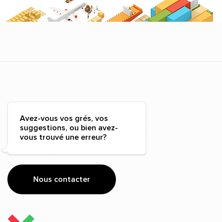
Avez-vous vos grés, vos
suggestions, ou bien avez-
vous trouvé une erreur?
Nous contacter