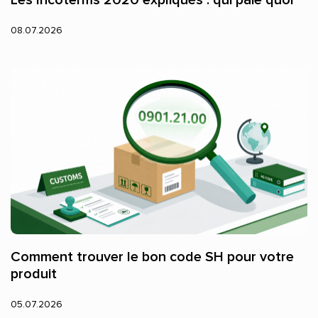
08.07.2026
Comment trouver le bon code SH pour votre
produit
05.07.2026