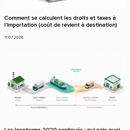
Comment se calculent les droits et taxes à
l'importation (coût de revient à destination)
11.07.2026
Les Incoterms 2020 expliqués : qui paie quoi