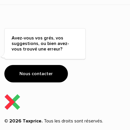
Avez-vous vos grés, vos
suggestions, ou bien avez-
vous trouvé une erreur?
Nous contacter
© 2026 Taxprice.
Tous les droits sont réservés.