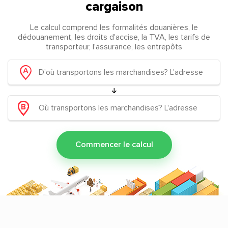
cargaison
Le calcul comprend les formalités douanières, le
dédouanement, les droits d'accise, la TVA, les tarifs de
transporteur, l'assurance, les entrepôts
Commencer le calcul