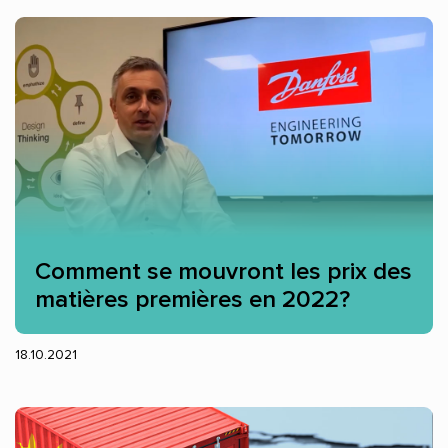
Comment se mouvront les prix des
matières premières en 2022?
18.10.2021