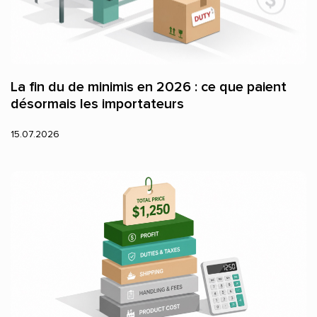
La fin du de minimis en 2026 : ce que paient
désormais les importateurs
15.07.2026