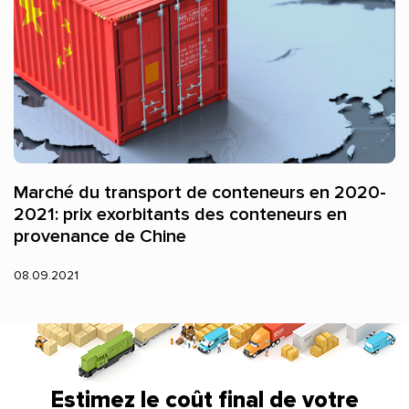
Marché du transport de conteneurs en 2020-
2021: prix exorbitants des conteneurs en
provenance de Chine
08.09.2021
Estimez le coût final de votre