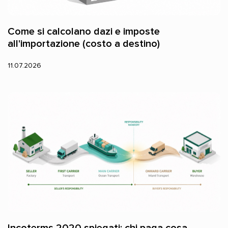
Come si calcolano dazi e imposte
all'importazione (costo a destino)
11.07.2026
Incoterms 2020 spiegati: chi paga cosa