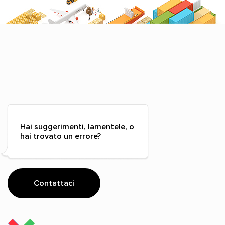
Hai suggerimenti, lamentele, o
hai trovato un errore?
Contattaci