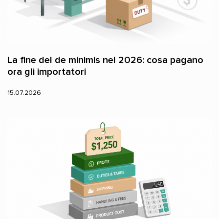
La fine del de minimis nel 2026: cosa pagano
ora gli importatori
15.07.2026