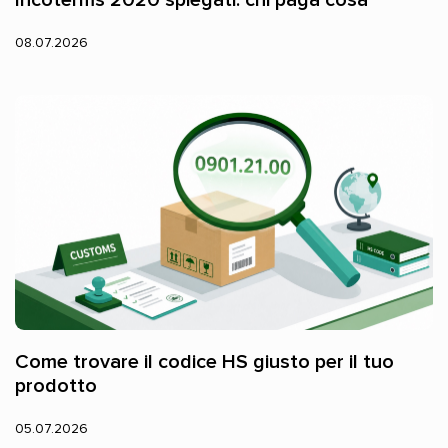
08.07.2026
Come trovare il codice HS giusto per il tuo
prodotto
05.07.2026