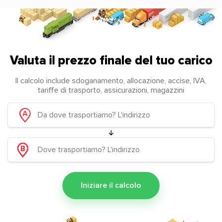
Valuta il prezzo finale del tuo carico
Il calcolo include sdoganamento, allocazione, accise, IVA,
tariffe di trasporto, assicurazioni, magazzini
Iniziare il calcolo