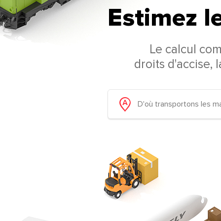
Estimez le
Le calcul co
droits d'accise, 