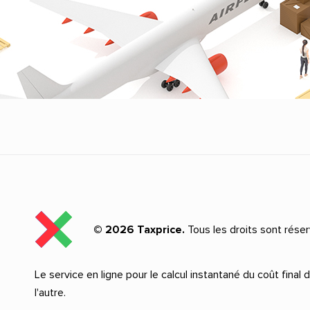
© 2026 Taxprice.
Tous les droits sont réser
Le service en ligne pour le calcul instantané du coût final
l'autre.