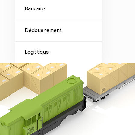
Bancaire
Dédouanement
Logistique