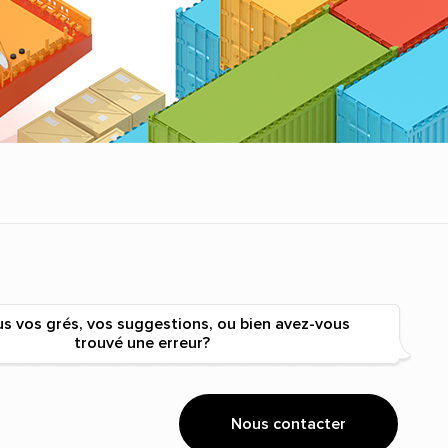
s vos grés, vos suggestions, ou bien avez-vous
trouvé une erreur?
Nous contacter