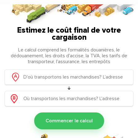
Estimez le coût final de votre
cargaison
Le calcul comprend les formalités douanières, le
dédouanement, les droits d'accise, la TVA, les tarifs de
transporteur, l'assurance, les entrepôts
Commencer le calcul