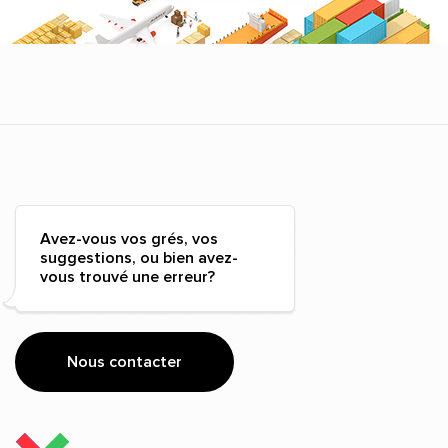
Avez-vous vos grés, vos
suggestions, ou bien avez-
vous trouvé une erreur?
Nous contacter