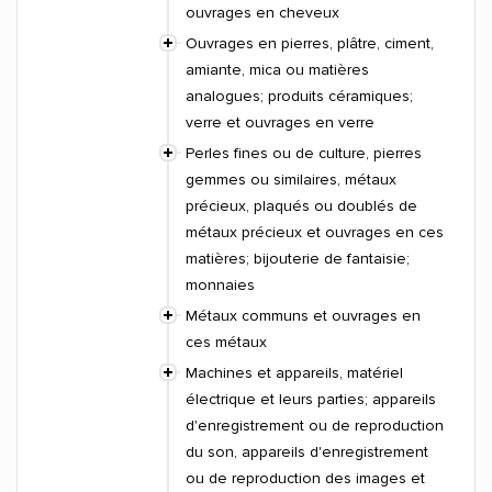
ouvrages en cheveux
Ouvrages en pierres, plâtre, ciment,
amiante, mica ou matières
analogues; produits céramiques;
verre et ouvrages en verre
Perles fines ou de culture, pierres
gemmes ou similaires, métaux
précieux, plaqués ou doublés de
métaux précieux et ouvrages en ces
matières; bijouterie de fantaisie;
monnaies
Métaux communs et ouvrages en
ces métaux
Machines et appareils, matériel
électrique et leurs parties; appareils
d'enregistrement ou de reproduction
du son, appareils d'enregistrement
ou de reproduction des images et