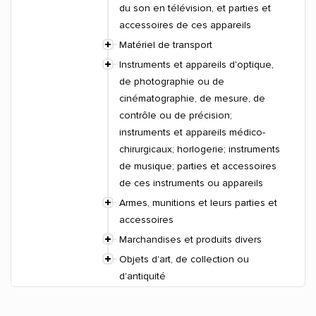
du son en télévision, et parties et
accessoires de ces appareils
Matériel de transport
Instruments et appareils d'optique,
de photographie ou de
cinématographie, de mesure, de
contrôle ou de précision;
instruments et appareils médico-
chirurgicaux; horlogerie; instruments
de musique; parties et accessoires
de ces instruments ou appareils
Armes, munitions et leurs parties et
accessoires
Marchandises et produits divers
Objets d'art, de collection ou
d'antiquité