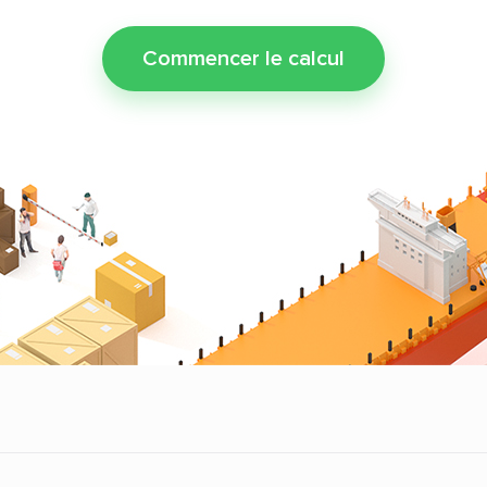
Commencer le calcul