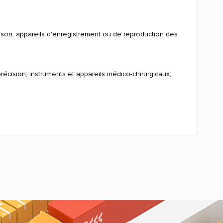
u son, appareils d'enregistrement ou de reproduction des
écision; instruments et appareils médico-chirurgicaux;