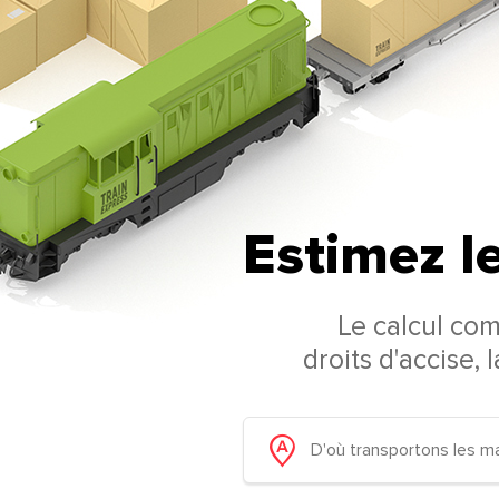
Estimez le
Le calcul co
droits d'accise, 