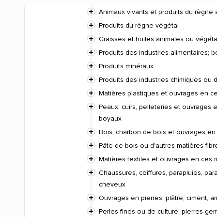
Animaux vivants et produits du règne 
Produits du règne végétal
Graisses et huiles animales ou végétal
Produits des industries alimentaires; 
Produits minéraux
Produits des industries chimiques ou 
Matières plastiques et ouvrages en c
Peaux, cuirs, pelleteries et ouvrages e
boyaux
Bois, charbon de bois et ouvrages en 
Pâte de bois ou d'autres matières fibr
Matières textiles et ouvrages en ces 
Chaussures, coiffures, parapluies, para
cheveux
Ouvrages en pierres, plâtre, ciment, 
Perles fines ou de culture, pierres g