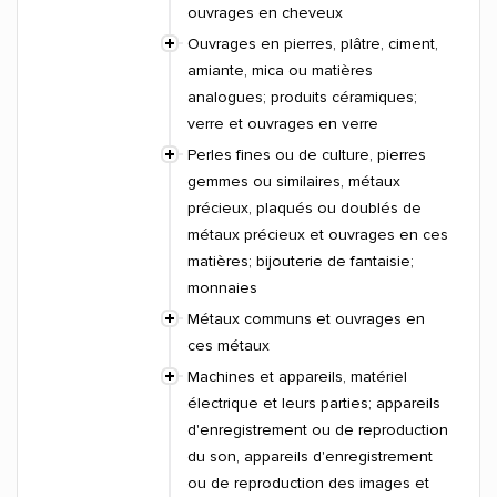
ouvrages en cheveux
Ouvrages en pierres, plâtre, ciment,
amiante, mica ou matières
analogues; produits céramiques;
verre et ouvrages en verre
Perles fines ou de culture, pierres
gemmes ou similaires, métaux
précieux, plaqués ou doublés de
métaux précieux et ouvrages en ces
matières; bijouterie de fantaisie;
monnaies
Métaux communs et ouvrages en
ces métaux
Machines et appareils, matériel
électrique et leurs parties; appareils
d'enregistrement ou de reproduction
du son, appareils d'enregistrement
ou de reproduction des images et