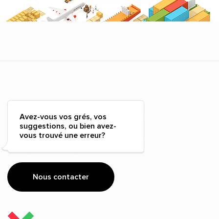
Avez-vous vos grés, vos
suggestions, ou bien avez-
vous trouvé une erreur?
Nous contacter