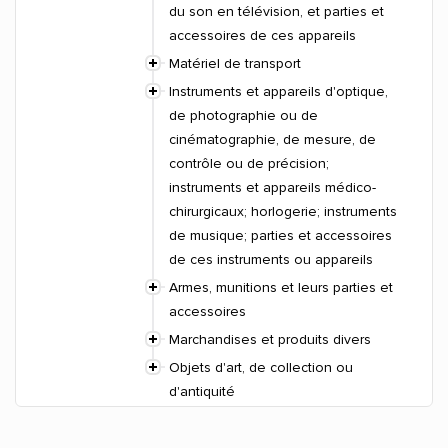
du son en télévision, et parties et
accessoires de ces appareils
Matériel de transport
Instruments et appareils d'optique,
de photographie ou de
cinématographie, de mesure, de
contrôle ou de précision;
instruments et appareils médico-
chirurgicaux; horlogerie; instruments
de musique; parties et accessoires
de ces instruments ou appareils
Armes, munitions et leurs parties et
accessoires
Marchandises et produits divers
Objets d'art, de collection ou
d'antiquité