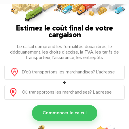
Estimez le coût final de votre
cargaison
Le calcul comprend les formalités douanières, le
dédouanement, les droits d'accise, la TVA, les tarifs de
transporteur, l'assurance, les entrepôts
Commencer le calcul