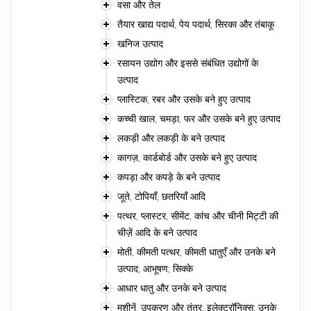
वसा और तेल
तैयार खाद्य पदार्थ, पेय पदार्थ, सिरका और तंबाकू
खनिज उत्पाद
रसायन उद्योग और इससे संबंधित उद्योगों के
उत्पाद
प्लास्टिक, रबर और उसके बने हुए उत्पाद
कच्ची खाल, चमड़ा, फर और उसके बने हुए उत्पाद
लकड़ी और लकड़ी के बने उत्पाद
कागज़, कार्डबोर्ड और उसके बने हुए उत्पाद
कपड़ा और कपड़े के बने उत्पाद
जूते, टोपियाँ, छतरियाँ आदि
पत्थर, प्लास्टर, सीमेंट, कांच और चीनी मिट्टी की
चीज़ें आदि के बने उत्पाद
मोती, कीमती पत्थर, कीमती धातुएँ और उनके बने
उत्पाद; आभूषण; सिक्के
आधार धातु और उनके बने उत्पाद
मशीनें, उपकरण और तंत्र; इलेक्ट्रॉनिक्स; उनके