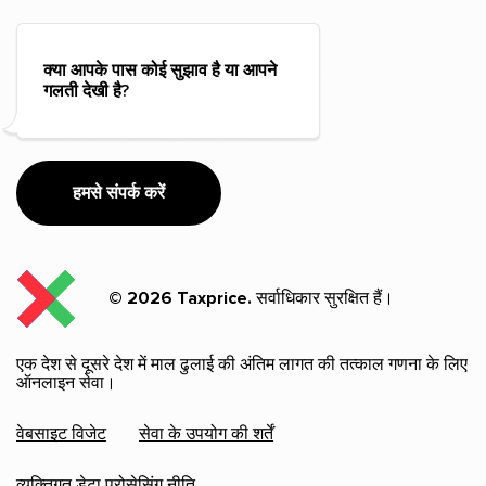
क्या आपके पास कोई सुझाव है या आपने
गलती देखी है?
हमसे संपर्क करें
© 2026 Taxprice.
सर्वाधिकार सुरक्षित हैं।
एक देश से दूसरे देश में माल ढुलाई की अंतिम लागत की तत्काल गणना के लिए
ऑनलाइन सेवा।
वेबसाइट विजेट
सेवा के उपयोग की शर्तें
व्यक्तिगत डेटा प्रोसेसिंग नीति