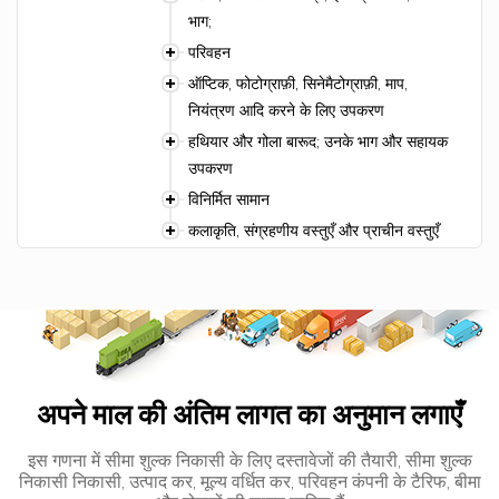
भाग;
परिवहन
ऑप्टिक, फोटोग्राफ़ी, सिनेमैटोग्राफ़ी, माप,
नियंत्रण आदि करने के लिए उपकरण
हथियार और गोला बारूद; उनके भाग और सहायक
उपकरण
विनिर्मित सामान
कलाकृति, संग्रहणीय वस्तुएँ और प्राचीन वस्तुएँ
अपने माल की अंतिम लागत का अनुमान लगाएँ
इस गणना में सीमा शुल्क निकासी के लिए दस्तावेजों की तैयारी, सीमा शुल्क
निकासी निकासी, उत्पाद कर, मूल्य वर्धित कर, परिवहन कंपनी के टैरिफ, बीमा