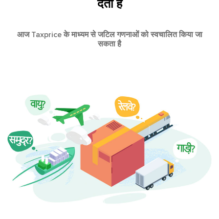
देती है
आज Taxprice के माध्यम से जटिल गणनाओं को स्वचालित किया जा
सकता है