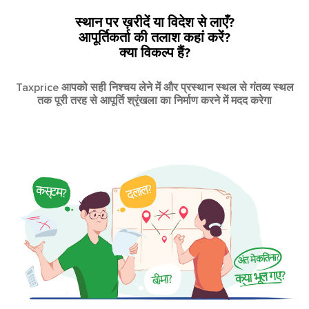
स्थान पर ख़रीदें या विदेश से लाएँ?
आपूर्तिकर्ता की तलाश कहां करें?
क्या विकल्प हैं?
Taxprice आपको सही निश्चय लेने में और प्रस्थान स्थल से गंतव्य स्थल
तक पूरी तरह से आपूर्ति श्रृंखला का निर्माण करने में मदद करेगा