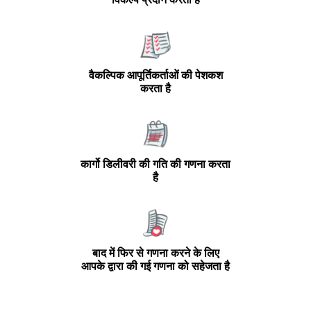
विकल्प प्रदान करता है
वैकल्पिक आपूर्तिकर्ताओं की पेशकश
करता है
कार्गो डिलीवरी की गति की गणना करता
है
बाद में फिर से गणना करने के लिए
आपके द्वारा की गई गणना को सहेजता है