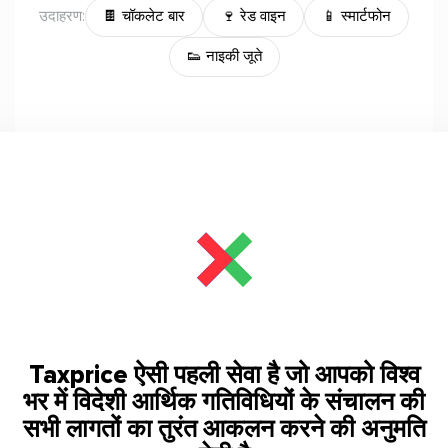
उदाहरण:
🍫 चॉकलेट बार
🍷 रेड वाइन
📱 स्मार्टफोन
👟 नाइकी जूते
Taxprice ऐसी पहली सेवा है जो आपको विश्व
भर में विदेशी आर्थिक गतिविधियों के संचालन की
सभी लागतों का तुरंत आकलन करने की अनुमति