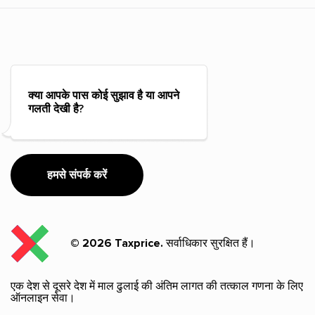
क्या आपके पास कोई सुझाव है या आपने
गलती देखी है?
हमसे संपर्क करें
© 2026 Taxprice.
सर्वाधिकार सुरक्षित हैं।
एक देश से दूसरे देश में माल ढुलाई की अंतिम लागत की तत्काल गणना के लिए
ऑनलाइन सेवा।