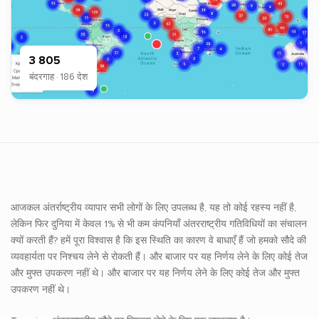
3 805
बंदरगाह · 186 देश
आजकल अंतर्राष्ट्रीय व्यापार सभी लोगों के लिए उपलब्ध है, यह तो कोई रहस्य नहीं है,
लेकिन फिर दुनिया में केवल 1% से भी कम कंपनियाँ अंतरराष्ट्रीय गतिविधियों का संचालन
क्यों करती हैं? हमें पूरा विश्वास है कि इस स्थिति का कारण वे बाधाएँ हैं जो हमको सौदे की
व्यवहार्यता पर निश्चय लेने से रोकती हैं। और बाजार पर यह निर्णय लेने के लिए कोई तेज
और मुफ्त उपकरण नहीं थे। और बाजार पर यह निर्णय लेने के लिए कोई तेज और मुफ्त
उपकरण नहीं थे।