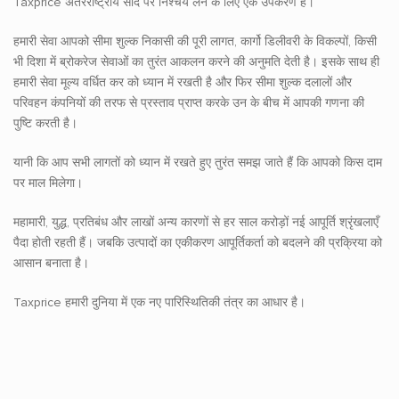
Taxprice अंतरराष्ट्रीय सौदे पर निश्चय लेने के लिए एक उपकरण है।
हमारी सेवा आपको सीमा शुल्क निकासी की पूरी लागत, कार्गो डिलीवरी के विकल्पों, किसी
भी दिशा में ब्रोकरेज सेवाओं का तुरंत आकलन करने की अनुमति देती है। इसके साथ ही
हमारी सेवा मूल्य वर्धित कर को ध्यान में रखती है और फिर सीमा शुल्क दलालों और
परिवहन कंपनियों की तरफ से प्रस्ताव प्राप्त करके उन के बीच में आपकी गणना की
पुष्टि करती है।
यानी कि आप सभी लागतों को ध्यान में रखते हुए तुरंत समझ जाते हैं कि आपको किस दाम
पर माल मिलेगा।
महामारी, युद्ध, प्रतिबंध और लाखों अन्य कारणों से हर साल करोड़ों नई आपूर्ति श्रृंखलाएँ
पैदा होती रहती हैं। जबकि उत्पादों का एकीकरण आपूर्तिकर्ता को बदलने की प्रक्रिया को
आसान बनाता है।
Taxprice हमारी दुनिया में एक नए पारिस्थितिकी तंत्र का आधार है।