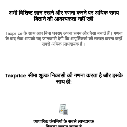
अभी विशिष्ट ज्ञान रखने और गणना करने पर अधिक समय
बिताने की आवश्यकता नहीं रही
Taxprice के साथ आप बिना घबराए अपना समय और पैसा बचाते हैं। गणना
के बाद सेवा आपको यह जानकारी देगी कि आपूर्तिकर्ता की तलाश करना कहाँ
सबसे अधिक लाभदायक है।
Taxprice सीमा शुल्क निकासी की गणना करता है और इसके
साथ ही:
व्यापारिक कंपनियों के सबसे लाभदायक