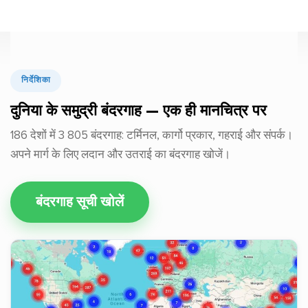
निर्देशिका
दुनिया के समुद्री बंदरगाह — एक ही मानचित्र पर
186 देशों में 3 805 बंदरगाह: टर्मिनल, कार्गो प्रकार, गहराई और संपर्क।
अपने मार्ग के लिए लदान और उतराई का बंदरगाह खोजें।
बंदरगाह सूची खोलें