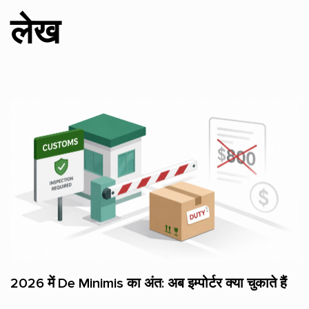
लेख
2026 में De Minimis का अंत: अब इम्पोर्टर क्या चुकाते हैं