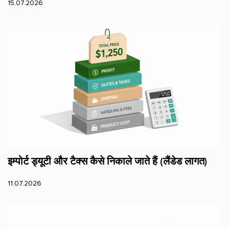
15.07.2026
इम्पोर्ट ड्यूटी और टैक्स कैसे निकाले जाते हैं (लैंडेड लागत)
11.07.2026