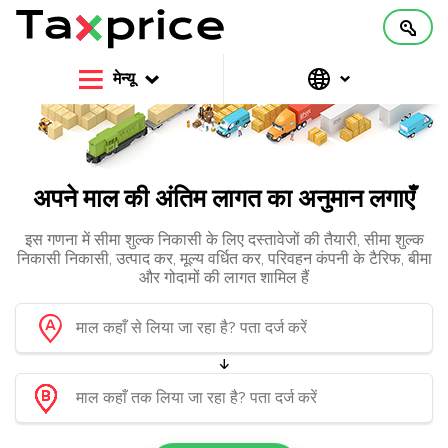
मेन्यू
अपने माल की अंतिम लागत का अनुमान लगाएँ
इस गणना में सीमा शुल्क निकासी के लिए दस्तावेजों की तैयारी, सीमा शुल्क
निकासी निकासी, उत्पाद कर, मूल्य वर्धित कर, परिवहन कंपनी के टैरिफ, बीमा
और गोदामों की लागत शामिल हैं