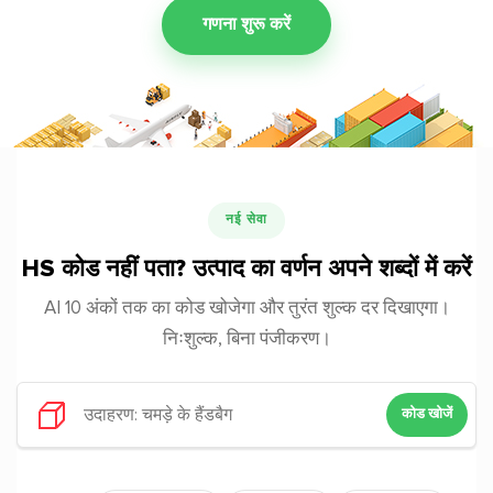
गणना शुरू करें
नई सेवा
HS कोड नहीं पता? उत्पाद का वर्णन अपने शब्दों में करें
AI 10 अंकों तक का कोड खोजेगा और तुरंत शुल्क दर दिखाएगा।
निःशुल्क, बिना पंजीकरण।
कोड खोजें