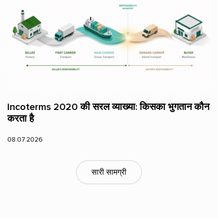
Incoterms 2020 की सरल व्याख्या: किसका भुगतान कौन
करता है
08.07.2026
सारी सामग्री