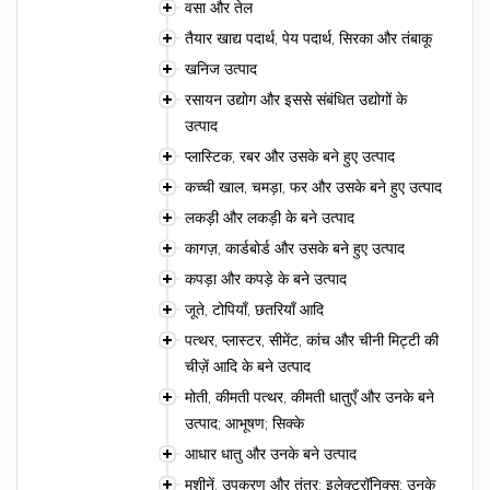
वसा और तेल
तैयार खाद्य पदार्थ, पेय पदार्थ, सिरका और तंबाकू
खनिज उत्पाद
रसायन उद्योग और इससे संबंधित उद्योगों के
उत्पाद
प्लास्टिक, रबर और उसके बने हुए उत्पाद
कच्ची खाल, चमड़ा, फर और उसके बने हुए उत्पाद
लकड़ी और लकड़ी के बने उत्पाद
कागज़, कार्डबोर्ड और उसके बने हुए उत्पाद
कपड़ा और कपड़े के बने उत्पाद
जूते, टोपियाँ, छतरियाँ आदि
पत्थर, प्लास्टर, सीमेंट, कांच और चीनी मिट्टी की
चीज़ें आदि के बने उत्पाद
मोती, कीमती पत्थर, कीमती धातुएँ और उनके बने
उत्पाद; आभूषण; सिक्के
आधार धातु और उनके बने उत्पाद
मशीनें, उपकरण और तंत्र; इलेक्ट्रॉनिक्स; उनके