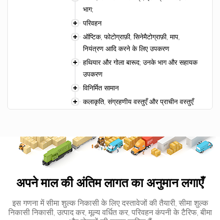
भाग;
परिवहन
ऑप्टिक, फोटोग्राफ़ी, सिनेमैटोग्राफ़ी, माप,
नियंत्रण आदि करने के लिए उपकरण
हथियार और गोला बारूद; उनके भाग और सहायक
उपकरण
विनिर्मित सामान
कलाकृति, संग्रहणीय वस्तुएँ और प्राचीन वस्तुएँ
अपने माल की अंतिम लागत का अनुमान लगाएँ
इस गणना में सीमा शुल्क निकासी के लिए दस्तावेजों की तैयारी, सीमा शुल्क
निकासी निकासी, उत्पाद कर, मूल्य वर्धित कर, परिवहन कंपनी के टैरिफ, बीमा