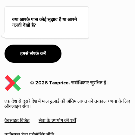
क्या आपके पास कोई सुझाव है या आपने
गलती देखी है?
हमसे संपर्क करें
© 2026 Taxprice.
सर्वाधिकार सुरक्षित हैं।
एक देश से दूसरे देश में माल ढुलाई की अंतिम लागत की तत्काल गणना के लिए
ऑनलाइन सेवा।
वेबसाइट विजेट
सेवा के उपयोग की शर्तें
व्यक्तिगत डेटा प्रोसेसिंग नीति