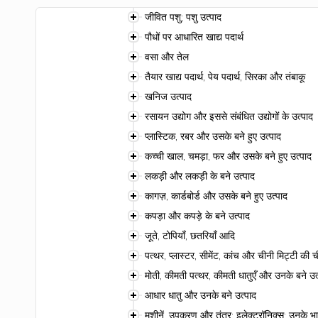
जीवित पशु; पशु उत्पाद
पौधों पर आधारित खाद्य पदार्थ
वसा और तेल
तैयार खाद्य पदार्थ, पेय पदार्थ, सिरका और तंबाकू
खनिज उत्पाद
रसायन उद्योग और इससे संबंधित उद्योगों के उत्पाद
प्लास्टिक, रबर और उसके बने हुए उत्पाद
कच्ची खाल, चमड़ा, फर और उसके बने हुए उत्पाद
लकड़ी और लकड़ी के बने उत्पाद
कागज़, कार्डबोर्ड और उसके बने हुए उत्पाद
कपड़ा और कपड़े के बने उत्पाद
जूते, टोपियाँ, छतरियाँ आदि
पत्थर, प्लास्टर, सीमेंट, कांच और चीनी मिट्टी की ची
मोती, कीमती पत्थर, कीमती धातुएँ और उनके बने उत
आधार धातु और उनके बने उत्पाद
मशीनें, उपकरण और तंत्र; इलेक्ट्रॉनिक्स; उनके भा