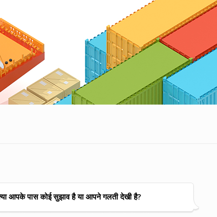
्या आपके पास कोई सुझाव है या आपने गलती देखी है?