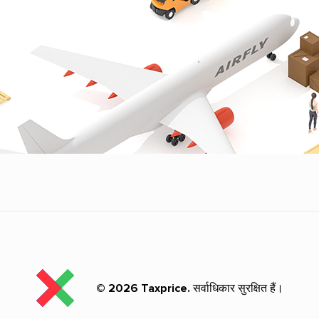
© 2026 Taxprice.
सर्वाधिकार सुरक्षित हैं।