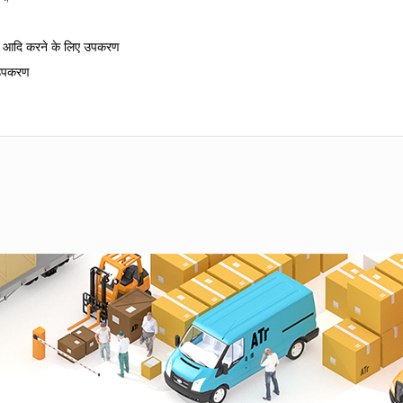
त्रण आदि करने के लिए उपकरण
 उपकरण