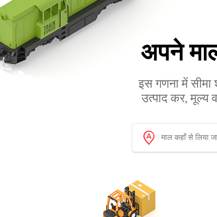
अपने मा
इस गणना में सीमा 
उत्पाद कर, मूल्य 