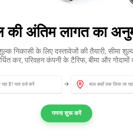
ल की अंतिम लागत का अनुम
शुल्क निकासी के लिए दस्तावेजों की तैयारी, सीमा शु
वर्धित कर, परिवहन कंपनी के टैरिफ, बीमा और गोदामों
गणना शुरू करें