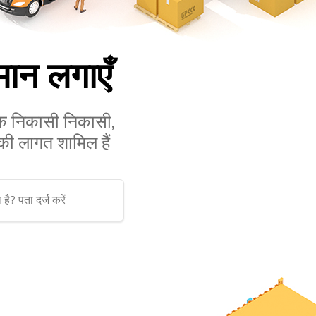
ान लगाएँ
ल्क निकासी निकासी,
 की लागत शामिल हैं