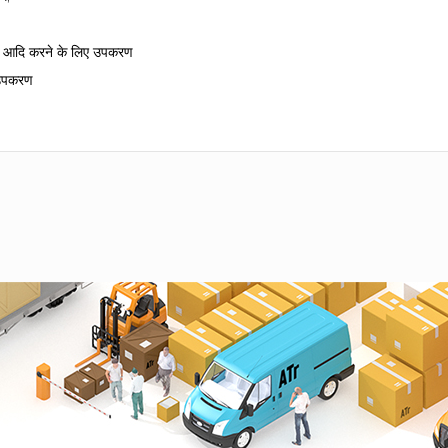
त्रण आदि करने के लिए उपकरण
 उपकरण