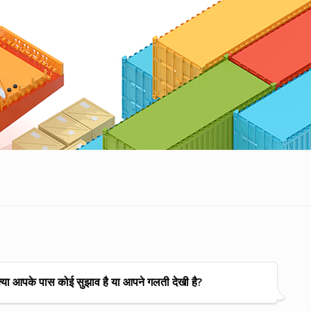
्या आपके पास कोई सुझाव है या आपने गलती देखी है?