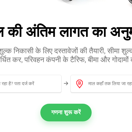
ल की अंतिम लागत का अनुम
शुल्क निकासी के लिए दस्तावेजों की तैयारी, सीमा शु
वर्धित कर, परिवहन कंपनी के टैरिफ, बीमा और गोदामों
गणना शुरू करें