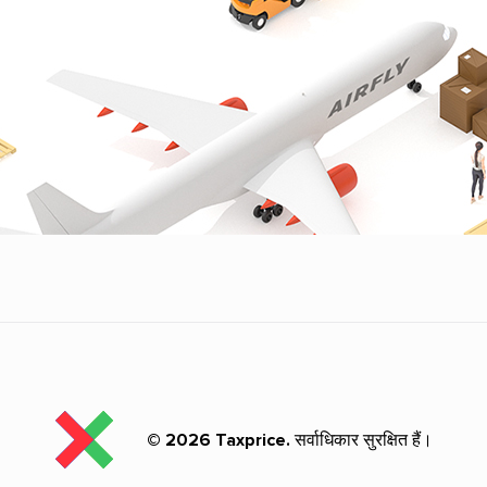
© 2026 Taxprice.
सर्वाधिकार सुरक्षित हैं।