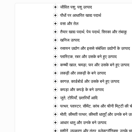
जीवित पशु; पशु उत्पाद
पौधों पर आधारित खाद्य पदार्थ
वसा और तेल
तैयार खाद्य पदार्थ, पेय पदार्थ, सिरका और तंबाकू
खनिज उत्पाद
रसायन उद्योग और इससे संबंधित उद्योगों के उत्पाद
प्लास्टिक, रबर और उसके बने हुए उत्पाद
कच्ची खाल, चमड़ा, फर और उसके बने हुए उत्पाद
लकड़ी और लकड़ी के बने उत्पाद
कागज़, कार्डबोर्ड और उसके बने हुए उत्पाद
कपड़ा और कपड़े के बने उत्पाद
जूते, टोपियाँ, छतरियाँ आदि
पत्थर, प्लास्टर, सीमेंट, कांच और चीनी मिट्टी की ची
मोती, कीमती पत्थर, कीमती धातुएँ और उनके बने उत
आधार धातु और उनके बने उत्पाद
मशीनें, उपकरण और तंत्र; इलेक्ट्रॉनिक्स; उनके भा