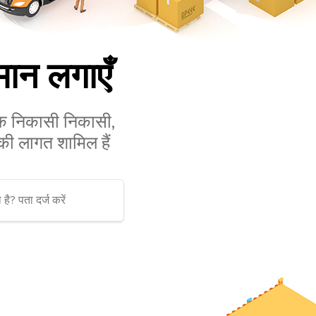
ान लगाएँ
ल्क निकासी निकासी,
 की लागत शामिल हैं