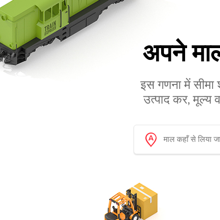
अपने मा
इस गणना में सीमा 
उत्पाद कर, मूल्य 