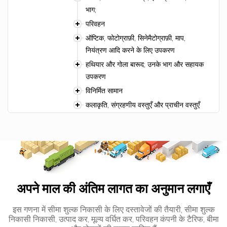
भाग;
परिवहन
ऑप्टिक, फोटोग्राफ़ी, सिनेमैटोग्राफ़ी, माप,
नियंत्रण आदि करने के लिए उपकरण
हथियार और गोला बारूद; उनके भाग और सहायक
उपकरण
विनिर्मित सामान
कलाकृति, संग्रहणीय वस्तुएँ और प्राचीन वस्तुएँ
अपने माल की अंतिम लागत का अनुमान लगाएँ
इस गणना में सीमा शुल्क निकासी के लिए दस्तावेजों की तैयारी, सीमा शुल्क
निकासी निकासी, उत्पाद कर, मूल्य वर्धित कर, परिवहन कंपनी के टैरिफ, बीमा