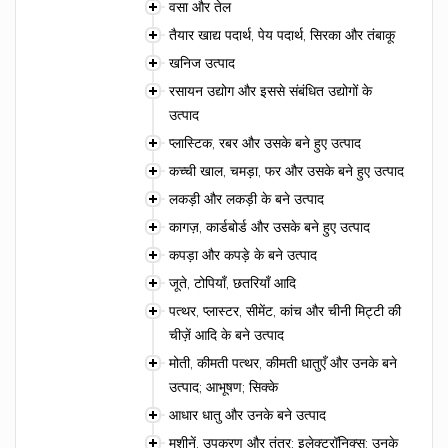
वसा और तेल
तैयार खाद्य पदार्थ, पेय पदार्थ, सिरका और तंबाकू
खनिज उत्पाद
रसायन उद्योग और इससे संबंधित उद्योगों के
उत्पाद
प्लास्टिक, रबर और उसके बने हुए उत्पाद
कच्ची खाल, चमड़ा, फर और उसके बने हुए उत्पाद
लकड़ी और लकड़ी के बने उत्पाद
कागज़, कार्डबोर्ड और उसके बने हुए उत्पाद
कपड़ा और कपड़े के बने उत्पाद
जूते, टोपियाँ, छतरियाँ आदि
पत्थर, प्लास्टर, सीमेंट, कांच और चीनी मिट्टी की
चीज़ें आदि के बने उत्पाद
मोती, कीमती पत्थर, कीमती धातुएँ और उनके बने
उत्पाद; आभूषण; सिक्के
आधार धातु और उनके बने उत्पाद
मशीनें, उपकरण और तंत्र; इलेक्ट्रॉनिक्स; उनके