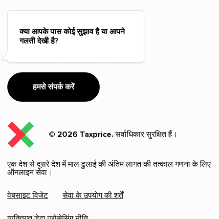
क्या आपके पास कोई सुझाव है या आपने
गलती देखी है?
हमसे संपर्क करें
© 2026 Taxprice.
सर्वाधिकार सुरक्षित हैं।
एक देश से दूसरे देश में माल ढुलाई की अंतिम लागत की तत्काल गणना के लिए
ऑनलाइन सेवा।
वेबसाइट विजेट
सेवा के उपयोग की शर्तें
व्यक्तिगत डेटा प्रोसेसिंग नीति