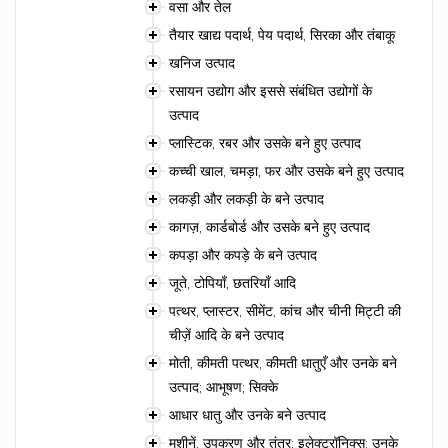
वसा और तेल
तैयार खाद्य पदार्थ, पेय पदार्थ, सिरका और तंबाकू
खनिज उत्पाद
रसायन उद्योग और इससे संबंधित उद्योगों के
उत्पाद
प्लास्टिक, रबर और उसके बने हुए उत्पाद
कच्ची खाल, चमड़ा, फर और उसके बने हुए उत्पाद
लकड़ी और लकड़ी के बने उत्पाद
कागज़, कार्डबोर्ड और उसके बने हुए उत्पाद
कपड़ा और कपड़े के बने उत्पाद
जूते, टोपियाँ, छतरियाँ आदि
पत्थर, प्लास्टर, सीमेंट, कांच और चीनी मिट्टी की
चीज़ें आदि के बने उत्पाद
मोती, कीमती पत्थर, कीमती धातुएँ और उनके बने
उत्पाद; आभूषण; सिक्के
आधार धातु और उनके बने उत्पाद
मशीनें, उपकरण और तंत्र; इलेक्ट्रॉनिक्स; उनके