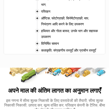
भाग;
परिवहन
ऑप्टिक, फोटोग्राफ़ी, सिनेमैटोग्राफ़ी, माप,
नियंत्रण आदि करने के लिए उपकरण
हथियार और गोला बारूद; उनके भाग और सहायक
उपकरण
विनिर्मित सामान
कलाकृति, संग्रहणीय वस्तुएँ और प्राचीन वस्तुएँ
अपने माल की अंतिम लागत का अनुमान लगाएँ
इस गणना में सीमा शुल्क निकासी के लिए दस्तावेजों की तैयारी, सीमा शुल्क
निकासी निकासी, उत्पाद कर, मूल्य वर्धित कर, परिवहन कंपनी के टैरिफ, बीमा