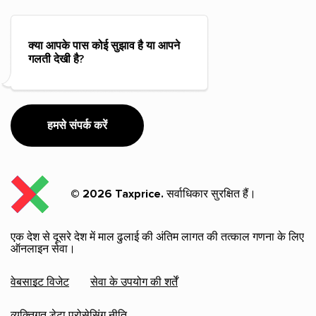
क्या आपके पास कोई सुझाव है या आपने
गलती देखी है?
हमसे संपर्क करें
© 2026 Taxprice.
सर्वाधिकार सुरक्षित हैं।
एक देश से दूसरे देश में माल ढुलाई की अंतिम लागत की तत्काल गणना के लिए
ऑनलाइन सेवा।
वेबसाइट विजेट
सेवा के उपयोग की शर्तें
व्यक्तिगत डेटा प्रोसेसिंग नीति